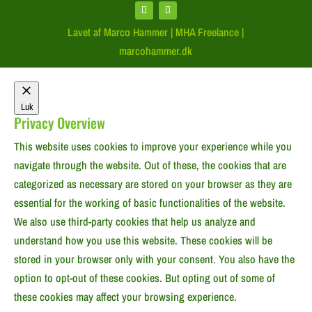
Lavet af Marco Hammer | MHA Freelance |
marcohammer.dk
Luk
Privacy Overview
This website uses cookies to improve your experience while you
navigate through the website. Out of these, the cookies that are
categorized as necessary are stored on your browser as they are
essential for the working of basic functionalities of the website.
We also use third-party cookies that help us analyze and
understand how you use this website. These cookies will be
stored in your browser only with your consent. You also have the
option to opt-out of these cookies. But opting out of some of
these cookies may affect your browsing experience.