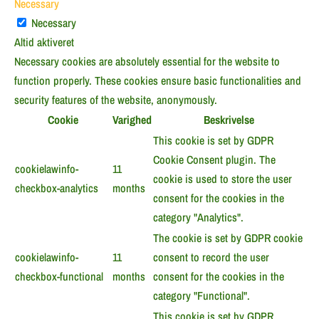
Necessary
Necessary
Altid aktiveret
Necessary cookies are absolutely essential for the website to
function properly. These cookies ensure basic functionalities and
security features of the website, anonymously.
Cookie
Varighed
Beskrivelse
This cookie is set by GDPR
Cookie Consent plugin. The
cookielawinfo-
11
cookie is used to store the user
checkbox-analytics
months
consent for the cookies in the
category "Analytics".
The cookie is set by GDPR cookie
cookielawinfo-
11
consent to record the user
checkbox-functional
months
consent for the cookies in the
category "Functional".
This cookie is set by GDPR