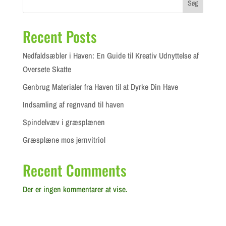
Søg
Recent Posts
Nedfaldsæbler i Haven: En Guide til Kreativ Udnyttelse af
Oversete Skatte
Genbrug Materialer fra Haven til at Dyrke Din Have
Indsamling af regnvand til haven
Spindelvæv i græsplænen
Græsplæne mos jernvitriol
Recent Comments
Der er ingen kommentarer at vise.