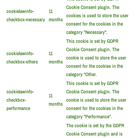
Cookie Consent plugin. The
cookielawinfo-
11
cookies is used to store the user
checkbox-necessary
months
consent for the cookies in the
category "Necessary".
This cookie is set by GDPR
Cookie Consent plugin. The
cookielawinfo-
11
cookie is used to store the user
checkbox-others
months
consent for the cookies in the
category "Other.
This cookie is set by GDPR
cookielawinfo-
Cookie Consent plugin. The
11
checkbox-
cookie is used to store the user
months
performance
consent for the cookies in the
category "Performance".
The cookie is set by the GDPR
Cookie Consent plugin and is