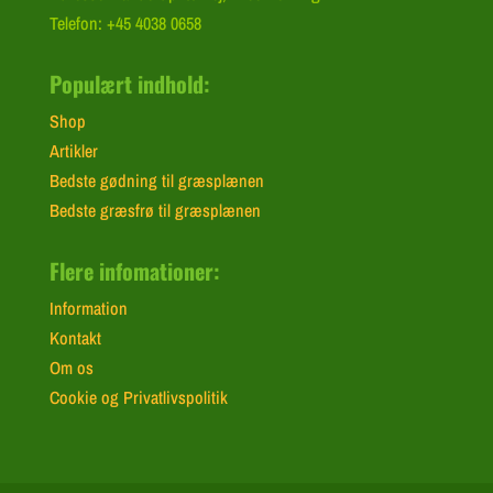
Telefon: +45 4038 0658
Populært indhold:
Shop
Artikler
Bedste gødning til græsplænen
Bedste græsfrø til græsplænen
Flere infomationer:
Information
Kontakt
Om os
Cookie og Privatlivspolitik