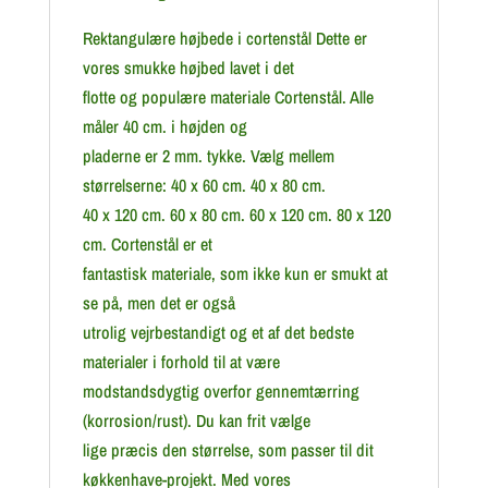
Rektangulære højbede i cortenstål Dette er
vores smukke højbed lavet i det
flotte og populære materiale Cortenstål. Alle
måler 40 cm. i højden og
pladerne er 2 mm. tykke. Vælg mellem
størrelserne: 40 x 60 cm. 40 x 80 cm.
40 x 120 cm. 60 x 80 cm. 60 x 120 cm. 80 x 120
cm. Cortenstål er et
fantastisk materiale, som ikke kun er smukt at
se på, men det er også
utrolig vejrbestandigt og et af det bedste
materialer i forhold til at være
modstandsdygtig overfor gennemtærring
(korrosion/rust). Du kan frit vælge
lige præcis den størrelse, som passer til dit
køkkenhave-projekt. Med vores