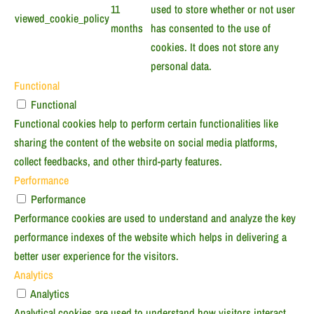
11
used to store whether or not user
viewed_cookie_policy
months
has consented to the use of
cookies. It does not store any
personal data.
Functional
Functional
Functional cookies help to perform certain functionalities like
sharing the content of the website on social media platforms,
collect feedbacks, and other third-party features.
Performance
Performance
Performance cookies are used to understand and analyze the key
performance indexes of the website which helps in delivering a
better user experience for the visitors.
Analytics
Analytics
Analytical cookies are used to understand how visitors interact