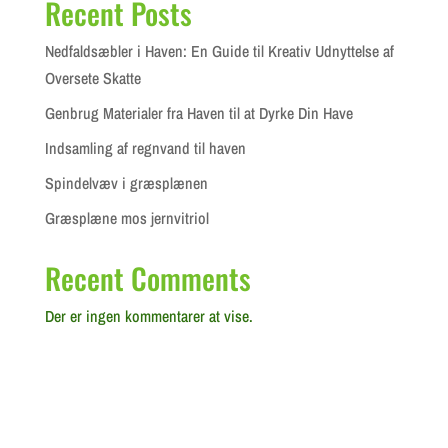
Recent Posts
Nedfaldsæbler i Haven: En Guide til Kreativ Udnyttelse af
Oversete Skatte
Genbrug Materialer fra Haven til at Dyrke Din Have
Indsamling af regnvand til haven
Spindelvæv i græsplænen
Græsplæne mos jernvitriol
Recent Comments
Der er ingen kommentarer at vise.