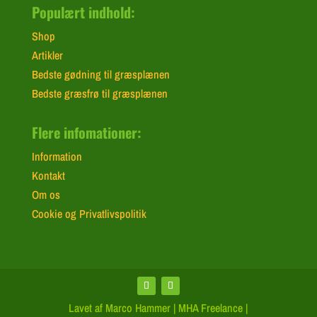
Populært indhold:
Shop
Artikler
Bedste gødning til græsplænen
Bedste græsfrø til græsplænen
Flere infomationer:
Information
Kontakt
Om os
Cookie og Privatlivspolitik
Lavet af Marco Hammer | MHA Freelance |