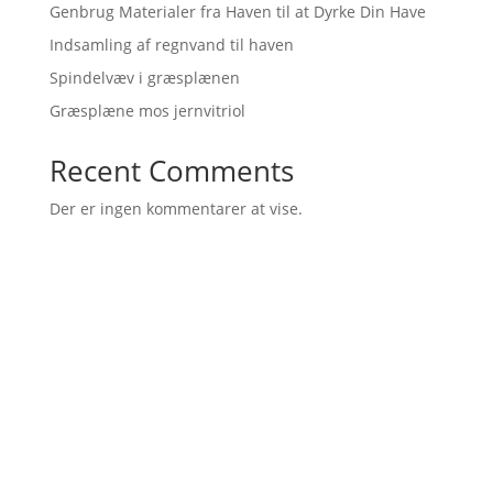
Genbrug Materialer fra Haven til at Dyrke Din Have
Indsamling af regnvand til haven
Spindelvæv i græsplænen
Græsplæne mos jernvitriol
Recent Comments
Der er ingen kommentarer at vise.