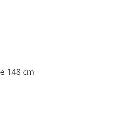
de 148 cm