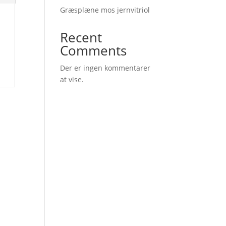
Græsplæne mos jernvitriol
Recent
Comments
Der er ingen kommentarer
at vise.