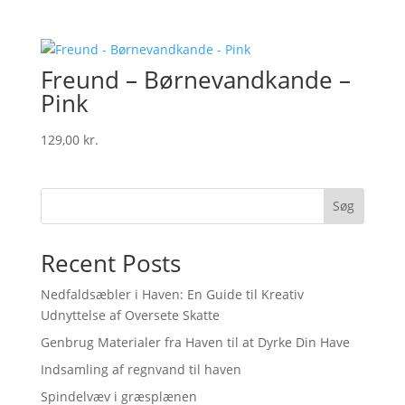
Freund – Børnevandkande –
Pink
129,00
kr.
Søg
Recent Posts
Nedfaldsæbler i Haven: En Guide til Kreativ
Udnyttelse af Oversete Skatte
Genbrug Materialer fra Haven til at Dyrke Din Have
Indsamling af regnvand til haven
Spindelvæv i græsplænen