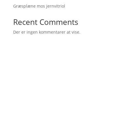
Græsplæne mos jernvitriol
Recent Comments
Der er ingen kommentarer at vise.