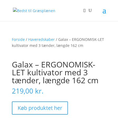
Forside
/
Haveredskaber
/ Galax – ERGONOMISK-LET
kultivator med 3 tænder, længde 162 cm
Galax – ERGONOMISK-
LET kultivator med 3
tænder, længde 162 cm
219,00
kr.
Køb produktet her