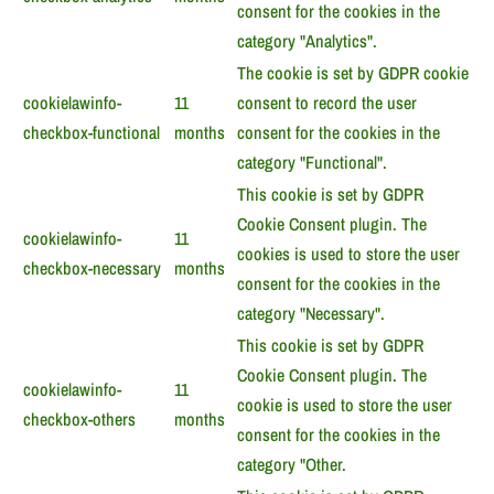
consent for the cookies in the
category "Analytics".
The cookie is set by GDPR cookie
cookielawinfo-
11
consent to record the user
checkbox-functional
months
consent for the cookies in the
category "Functional".
This cookie is set by GDPR
Cookie Consent plugin. The
cookielawinfo-
11
cookies is used to store the user
checkbox-necessary
months
consent for the cookies in the
category "Necessary".
This cookie is set by GDPR
Cookie Consent plugin. The
cookielawinfo-
11
cookie is used to store the user
checkbox-others
months
consent for the cookies in the
category "Other.