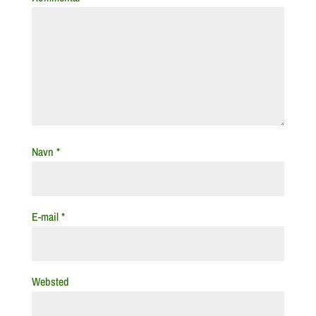
Navn
*
E-mail
*
Websted