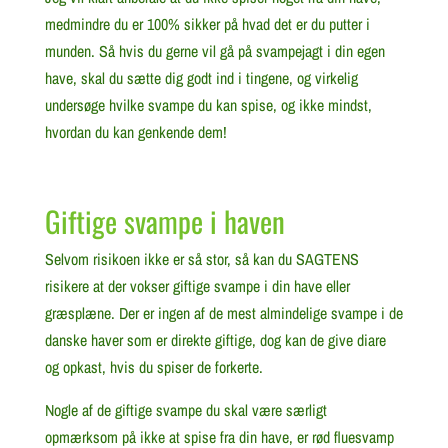
medmindre du er 100% sikker på hvad det er du putter i
munden. Så hvis du gerne vil gå på svampejagt i din egen
have, skal du sætte dig godt ind i tingene, og virkelig
undersøge hvilke svampe du kan spise, og ikke mindst,
hvordan du kan genkende dem!
Giftige svampe i haven
Selvom risikoen ikke er så stor, så kan du SAGTENS
risikere at der vokser giftige svampe i din have eller
græsplæne. Der er ingen af de mest almindelige svampe i de
danske haver som er direkte giftige, dog kan de give diare
og opkast, hvis du spiser de forkerte.
Nogle af de giftige svampe du skal være særligt
opmærksom på ikke at spise fra din have, er rød fluesvamp