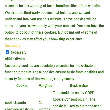
essential for the working of basic functionalities of the website.
We also use third-party cookies that help us analyze and
understand how you use this website. These cookies will be
stored in your browser only with your consent. You also have the
option to opt-out of these cookies. But opting out of some of
these cookies may affect your browsing experience.
Necessary
Necessary
Altid aktiveret
Necessary cookies are absolutely essential for the website to
function properly. These cookies ensure basic functionalities and
security features of the website, anonymously.
Cookie
Varighed
Beskrivelse
This cookie is set by GDPR
Cookie Consent plugin. The
cookielawinfo-
11
cookie is used to store the user
checkbox-analytics
months