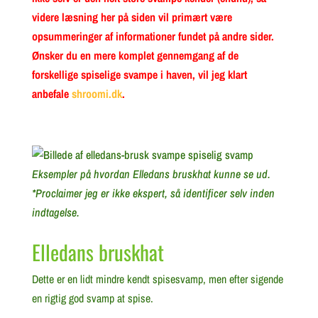
videre læsning her på siden vil primært være
opsummeringer af informationer fundet på andre sider.
Ønsker du en mere komplet gennemgang af de
forskellige spiselige svampe i haven, vil jeg klart
anbefale
shroomi.dk
.
Eksempler på hvordan Elledans bruskhat kunne se ud.
*Proclaimer jeg er ikke ekspert, så identificer selv inden
indtagelse.
Elledans bruskhat
Dette er en lidt mindre kendt spisesvamp, men efter sigende
en rigtig god svamp at spise.