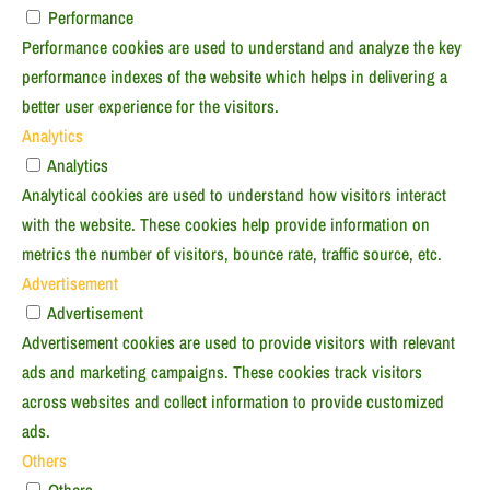
Performance
Performance cookies are used to understand and analyze the key
performance indexes of the website which helps in delivering a
better user experience for the visitors.
Analytics
Analytics
Analytical cookies are used to understand how visitors interact
with the website. These cookies help provide information on
metrics the number of visitors, bounce rate, traffic source, etc.
Advertisement
Advertisement
Advertisement cookies are used to provide visitors with relevant
ads and marketing campaigns. These cookies track visitors
across websites and collect information to provide customized
ads.
Others
Others