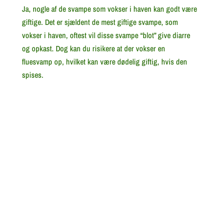
Ja, nogle af de svampe som vokser i haven kan godt være
giftige. Det er sjældent de mest giftige svampe, som
vokser i haven, oftest vil disse svampe “blot” give diarre
og opkast. Dog kan du risikere at der vokser en
fluesvamp op, hvilket kan være dødelig giftig, hvis den
spises.