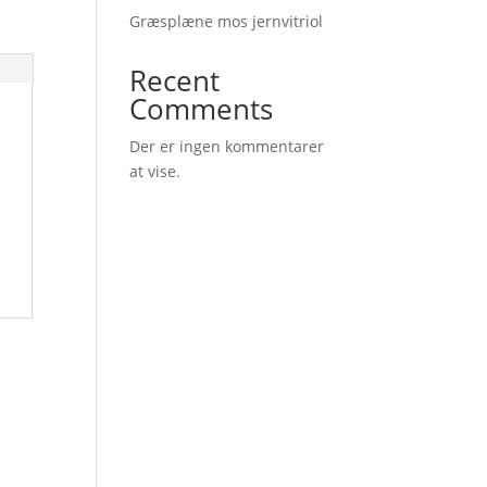
Græsplæne mos jernvitriol
Recent
Comments
Der er ingen kommentarer
at vise.