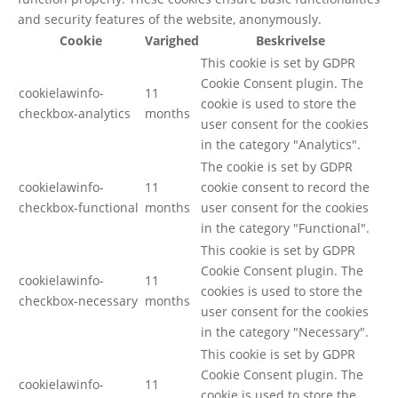
and security features of the website, anonymously.
Cookie
Varighed
Beskrivelse
This cookie is set by GDPR
Cookie Consent plugin. The
cookielawinfo-
11
cookie is used to store the
checkbox-analytics
months
user consent for the cookies
in the category "Analytics".
The cookie is set by GDPR
cookielawinfo-
11
cookie consent to record the
checkbox-functional
months
user consent for the cookies
in the category "Functional".
This cookie is set by GDPR
Cookie Consent plugin. The
cookielawinfo-
11
cookies is used to store the
checkbox-necessary
months
user consent for the cookies
in the category "Necessary".
This cookie is set by GDPR
Cookie Consent plugin. The
cookielawinfo-
11
cookie is used to store the