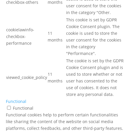
checkbox-others
months
user consent for the cookies
in the category "Other.
This cookie is set by GDPR
Cookie Consent plugin. The
cookielawinfo-
11
cookie is used to store the
checkbox-
months
user consent for the cookies
performance
in the category
"Performance".
The cookie is set by the GDPR
Cookie Consent plugin and is
11
used to store whether or not
viewed_cookie_policy
months
user has consented to the
use of cookies. It does not
store any personal data.
Functional
Functional
Functional cookies help to perform certain functionalities
like sharing the content of the website on social media
platforms, collect feedbacks, and other third-party features.