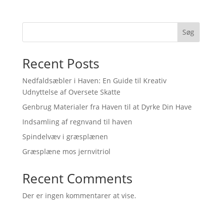
Søg
Recent Posts
Nedfaldsæbler i Haven: En Guide til Kreativ
Udnyttelse af Oversete Skatte
Genbrug Materialer fra Haven til at Dyrke Din Have
Indsamling af regnvand til haven
Spindelvæv i græsplænen
Græsplæne mos jernvitriol
Recent Comments
Der er ingen kommentarer at vise.