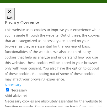
Luk
Privacy Overview
This website uses cookies to improve your experience while
you navigate through the website. Out of these, the cookies
that are categorized as necessary are stored on your
browser as they are essential for the working of basic
functionalities of the website. We also use third-party
cookies that help us analyze and understand how you use
this website. These cookies will be stored in your browser
only with your consent. You also have the option to opt-out
of these cookies. But opting out of some of these cookies
may affect your browsing experience.
Necessary
Necessary
Altid aktiveret
Necessary cookies are absolutely essential for the website to
function properly. These cookies ensure basic functionalities