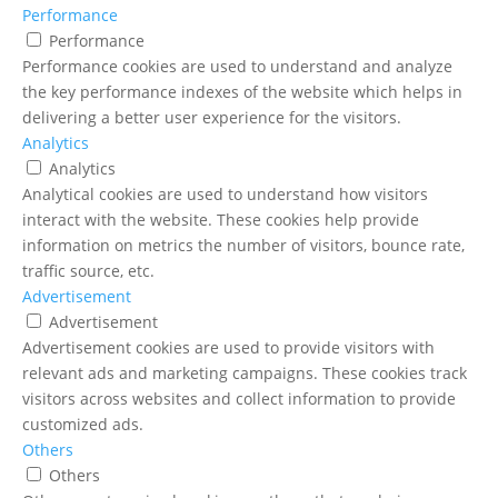
Performance
Performance
Performance cookies are used to understand and analyze
the key performance indexes of the website which helps in
delivering a better user experience for the visitors.
Analytics
Analytics
Analytical cookies are used to understand how visitors
interact with the website. These cookies help provide
information on metrics the number of visitors, bounce rate,
traffic source, etc.
Advertisement
Advertisement
Advertisement cookies are used to provide visitors with
relevant ads and marketing campaigns. These cookies track
visitors across websites and collect information to provide
customized ads.
Others
Others