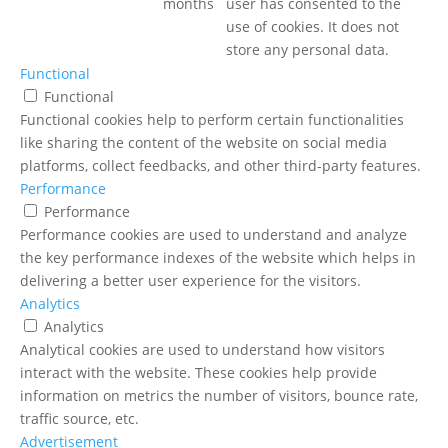
months
user has consented to the
use of cookies. It does not
store any personal data.
Functional
Functional
Functional cookies help to perform certain functionalities
like sharing the content of the website on social media
platforms, collect feedbacks, and other third-party features.
Performance
Performance
Performance cookies are used to understand and analyze
the key performance indexes of the website which helps in
delivering a better user experience for the visitors.
Analytics
Analytics
Analytical cookies are used to understand how visitors
interact with the website. These cookies help provide
information on metrics the number of visitors, bounce rate,
traffic source, etc.
Advertisement