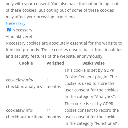
only with your consent. You also have the option to opt-out
of these cookies. But opting out of some of these cookies
may affect your browsing experience.
Necessary
Necessary
Altid aktiveret
Necessary cookies are absolutely essential for the website to
function properly. These cookies ensure basic functionalities
and security features of the website, anonymously.
Cookie
Varighed
Beskrivelse
This cookie is set by GDPR
Cookie Consent plugin. The
cookielawinfo-
11
cookie is used to store the
checkbox-analytics
months
user consent for the cookies
in the category "Analytics".
The cookie is set by GDPR
cookielawinfo-
11
cookie consent to record the
checkbox-functional
months
user consent for the cookies
in the category "Functional".