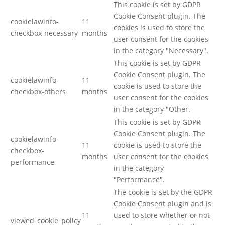
This cookie is set by GDPR
Cookie Consent plugin. The
cookielawinfo-
11
cookies is used to store the
checkbox-necessary
months
user consent for the cookies
in the category "Necessary".
This cookie is set by GDPR
Cookie Consent plugin. The
cookielawinfo-
11
cookie is used to store the
checkbox-others
months
user consent for the cookies
in the category "Other.
This cookie is set by GDPR
Cookie Consent plugin. The
cookielawinfo-
11
cookie is used to store the
checkbox-
months
user consent for the cookies
performance
in the category
"Performance".
The cookie is set by the GDPR
Cookie Consent plugin and is
11
used to store whether or not
viewed_cookie_policy