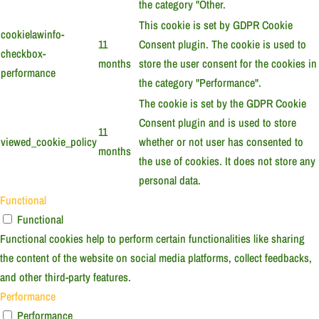
the category "Other.
This cookie is set by GDPR Cookie
cookielawinfo-
11
Consent plugin. The cookie is used to
checkbox-
months
store the user consent for the cookies in
performance
the category "Performance".
The cookie is set by the GDPR Cookie
Consent plugin and is used to store
11
viewed_cookie_policy
whether or not user has consented to
months
the use of cookies. It does not store any
personal data.
Functional
Functional
Functional cookies help to perform certain functionalities like sharing
the content of the website on social media platforms, collect feedbacks,
and other third-party features.
Performance
Performance