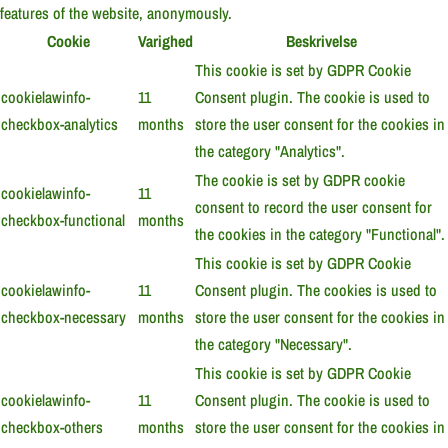
features of the website, anonymously.
Cookie
Varighed
Beskrivelse
This cookie is set by GDPR Cookie
cookielawinfo-
11
Consent plugin. The cookie is used to
checkbox-analytics
months
store the user consent for the cookies in
the category "Analytics".
The cookie is set by GDPR cookie
cookielawinfo-
11
consent to record the user consent for
checkbox-functional
months
the cookies in the category "Functional".
This cookie is set by GDPR Cookie
cookielawinfo-
11
Consent plugin. The cookies is used to
checkbox-necessary
months
store the user consent for the cookies in
the category "Necessary".
This cookie is set by GDPR Cookie
cookielawinfo-
11
Consent plugin. The cookie is used to
checkbox-others
months
store the user consent for the cookies in