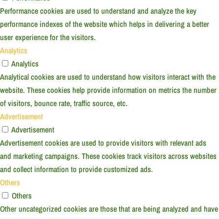
Performance cookies are used to understand and analyze the key
performance indexes of the website which helps in delivering a better
user experience for the visitors.
Analytics
Analytics
Analytical cookies are used to understand how visitors interact with the
website. These cookies help provide information on metrics the number
of visitors, bounce rate, traffic source, etc.
Advertisement
Advertisement
Advertisement cookies are used to provide visitors with relevant ads
and marketing campaigns. These cookies track visitors across websites
and collect information to provide customized ads.
Others
Others
Other uncategorized cookies are those that are being analyzed and have