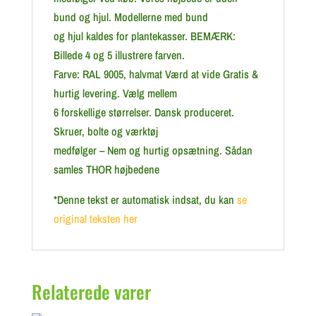
bund og hjul. Modellerne med bund
og hjul kaldes for plantekasser. BEMÆRK:
Billede 4 og 5 illustrere farven.
Farve: RAL 9005, halvmat Værd at vide Gratis &
hurtig levering. Vælg mellem
6 forskellige størrelser. Dansk produceret.
Skruer, bolte og værktøj
medfølger – Nem og hurtig opsætning. Sådan
samles THOR højbedene
*Denne tekst er automatisk indsat, du kan
se
original teksten her
Relaterede varer