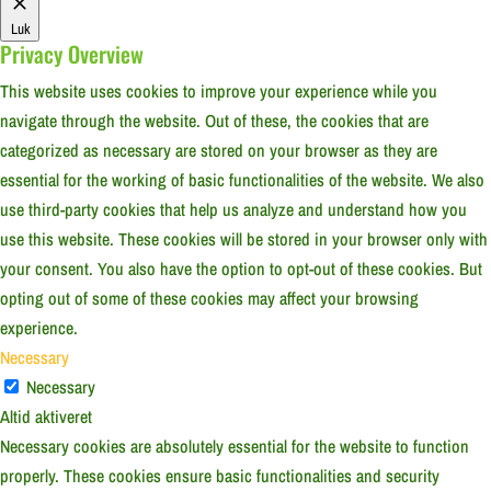
Luk
Privacy Overview
This website uses cookies to improve your experience while you
navigate through the website. Out of these, the cookies that are
categorized as necessary are stored on your browser as they are
essential for the working of basic functionalities of the website. We also
use third-party cookies that help us analyze and understand how you
use this website. These cookies will be stored in your browser only with
your consent. You also have the option to opt-out of these cookies. But
opting out of some of these cookies may affect your browsing
experience.
Necessary
Necessary
Altid aktiveret
Necessary cookies are absolutely essential for the website to function
properly. These cookies ensure basic functionalities and security