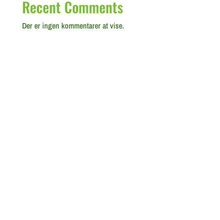
Recent Comments
Der er ingen kommentarer at vise.