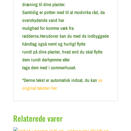
dræning til dine planter.
Samtidig er potten med til at modvirke råd, da
overskydende vand har
mulighed for komme væk fra
rødderne.Herudover kan du med de indbyggede
håndtag også nemt og hurtigt flytte
rundt på dine planter, hvad end du skal flytte
dem rundt derhjemme eller
tage dem med i sommerhuset.
*Denne tekst er automatisk indsat, du kan
se
original teksten her
Relaterede varer