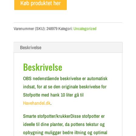
Køb produktet her
Varenummer (SKU):
248979
Kategori:
Uncategorized
Beskrivelse
Beskrivelse
OBS nedenstående beskrivelse er automatisk
indsat, for at se den originale beskrivelse for
Stofpotte med hank 10 liter gå til
Havehandel.dk
.
Smarte stofpotter/krukkerDisse stofpotter er
ideelle til dine planter, da pottens tekstur og
opbygning muliggør bedre iltning og optimal