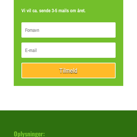
Vi vil ca. sende 3-5 mails om året.
Tilmeld
Oplysninger: