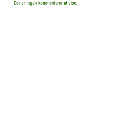
Der er ingen kommentarer at vise.