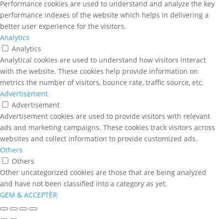
Performance cookies are used to understand and analyze the key
performance indexes of the website which helps in delivering a
better user experience for the visitors.
Analytics
Analytics
Analytical cookies are used to understand how visitors interact
with the website. These cookies help provide information on
metrics the number of visitors, bounce rate, traffic source, etc.
Advertisement
Advertisement
Advertisement cookies are used to provide visitors with relevant
ads and marketing campaigns. These cookies track visitors across
websites and collect information to provide customized ads.
Others
Others
Other uncategorized cookies are those that are being analyzed
and have not been classified into a category as yet.
GEM & ACCEPTÈR