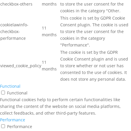
checkbox-others
months
to store the user consent for the
cookies in the category "Other.
This cookie is set by GDPR Cookie
cookielawinfo-
Consent plugin. The cookie is used
11
checkbox-
to store the user consent for the
months
performance
cookies in the category
"Performance".
The cookie is set by the GDPR
Cookie Consent plugin and is used
11
viewed_cookie_policy
to store whether or not user has
months
consented to the use of cookies. It
does not store any personal data.
Functional
Functional
Functional cookies help to perform certain functionalities like
sharing the content of the website on social media platforms,
collect feedbacks, and other third-party features.
Performance
Performance