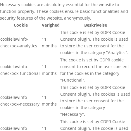
Necessary cookies are absolutely essential for the website to
function properly. These cookies ensure basic functionalities and
security features of the website, anonymously.
Cookie
Varighed
Beskrivelse
This cookie is set by GDPR Cookie
cookielawinfo-
11
Consent plugin. The cookie is used
checkbox-analytics
months
to store the user consent for the
cookies in the category "Analytics".
The cookie is set by GDPR cookie
cookielawinfo-
11
consent to record the user consent
checkbox-functional
months
for the cookies in the category
"Functional".
This cookie is set by GDPR Cookie
Consent plugin. The cookies is used
cookielawinfo-
11
to store the user consent for the
checkbox-necessary
months
cookies in the category
"Necessary".
This cookie is set by GDPR Cookie
cookielawinfo-
11
Consent plugin. The cookie is used