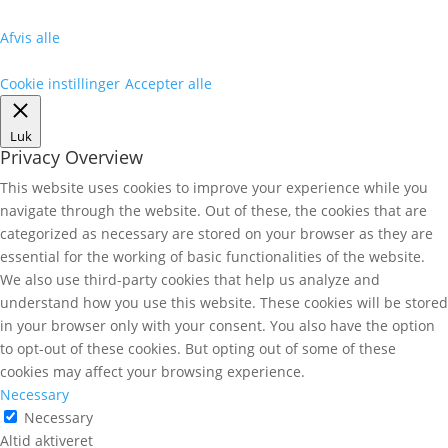
Afvis alle
Cookie instillinger
Accepter alle
Luk
Privacy Overview
This website uses cookies to improve your experience while you
navigate through the website. Out of these, the cookies that are
categorized as necessary are stored on your browser as they are
essential for the working of basic functionalities of the website.
We also use third-party cookies that help us analyze and
understand how you use this website. These cookies will be stored
in your browser only with your consent. You also have the option
to opt-out of these cookies. But opting out of some of these
cookies may affect your browsing experience.
Necessary
Necessary
Altid aktiveret