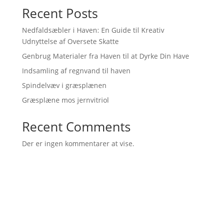
Recent Posts
Nedfaldsæbler i Haven: En Guide til Kreativ
Udnyttelse af Oversete Skatte
Genbrug Materialer fra Haven til at Dyrke Din Have
Indsamling af regnvand til haven
Spindelvæv i græsplænen
Græsplæne mos jernvitriol
Recent Comments
Der er ingen kommentarer at vise.