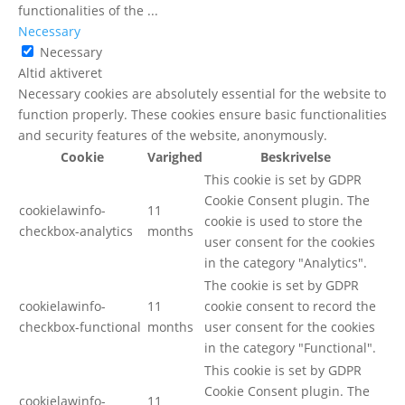
functionalities of the
...
Necessary
Necessary
Altid aktiveret
Necessary cookies are absolutely essential for the website to
function properly. These cookies ensure basic functionalities
and security features of the website, anonymously.
Cookie
Varighed
Beskrivelse
This cookie is set by GDPR
Cookie Consent plugin. The
cookielawinfo-
11
cookie is used to store the
checkbox-analytics
months
user consent for the cookies
in the category "Analytics".
The cookie is set by GDPR
cookielawinfo-
11
cookie consent to record the
checkbox-functional
months
user consent for the cookies
in the category "Functional".
This cookie is set by GDPR
Cookie Consent plugin. The
cookielawinfo-
11