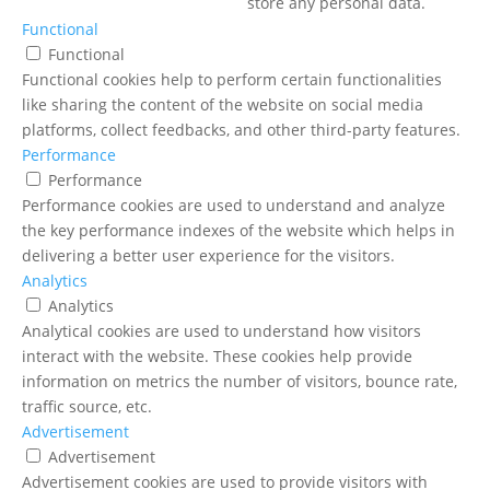
store any personal data.
Functional
Functional
Functional cookies help to perform certain functionalities
like sharing the content of the website on social media
platforms, collect feedbacks, and other third-party features.
Performance
Performance
Performance cookies are used to understand and analyze
the key performance indexes of the website which helps in
delivering a better user experience for the visitors.
Analytics
Analytics
Analytical cookies are used to understand how visitors
interact with the website. These cookies help provide
information on metrics the number of visitors, bounce rate,
traffic source, etc.
Advertisement
Advertisement
Advertisement cookies are used to provide visitors with