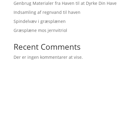
Genbrug Materialer fra Haven til at Dyrke Din Have
Indsamling af regnvand til haven
Spindelvæv i græsplænen
Græsplæne mos jernvitriol
Recent Comments
Der er ingen kommentarer at vise.