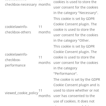
cookies is used to store the
checkbox-necessary
months
user consent for the cookies
in the category "Necessary".
This cookie is set by GDPR
Cookie Consent plugin. The
cookielawinfo-
11
cookie is used to store the
checkbox-others
months
user consent for the cookies
in the category "Other.
This cookie is set by GDPR
Cookie Consent plugin. The
cookielawinfo-
11
cookie is used to store the
checkbox-
months
user consent for the cookies
performance
in the category
"Performance".
The cookie is set by the GDPR
Cookie Consent plugin and is
11
used to store whether or not
viewed_cookie_policy
months
user has consented to the
use of cookies. It does not