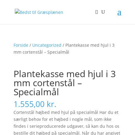
Forside
/
Uncategorized
/ Plantekasse med hjul i 3
mm cortenstål – Specialmål
Plantekasse med hjul i 3
mm cortenstål –
Specialmål
1.555,00
kr.
Cortenstål højbed med hjul på specialmål Har du et
særligt behov for et højbed i nogle mål, som ikke
findes i serieproducerede udgaver, så kan du hos os
bestille dit højbed på specialmål. Når du har angivet