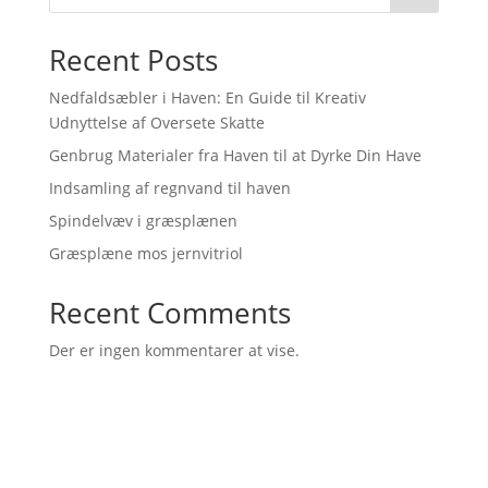
Recent Posts
Nedfaldsæbler i Haven: En Guide til Kreativ
Udnyttelse af Oversete Skatte
Genbrug Materialer fra Haven til at Dyrke Din Have
Indsamling af regnvand til haven
Spindelvæv i græsplænen
Græsplæne mos jernvitriol
Recent Comments
Der er ingen kommentarer at vise.