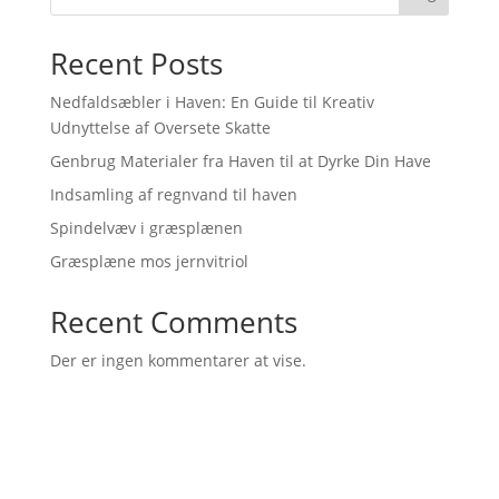
Recent Posts
Nedfaldsæbler i Haven: En Guide til Kreativ
Udnyttelse af Oversete Skatte
Genbrug Materialer fra Haven til at Dyrke Din Have
Indsamling af regnvand til haven
Spindelvæv i græsplænen
Græsplæne mos jernvitriol
Recent Comments
Der er ingen kommentarer at vise.