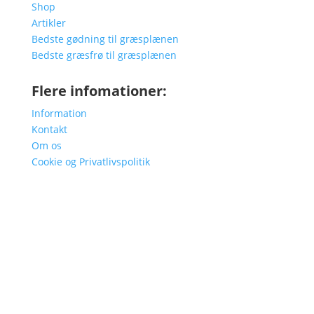
Shop
Artikler
Bedste gødning til græsplænen
Bedste græsfrø til græsplænen
Flere infomationer:
Information
Kontakt
Om os
Cookie og Privatlivspolitik