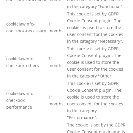
in the category "Functional".
This cookie is set by GDPR
Cookie Consent plugin. The
cookielawinfo-
11
cookies is used to store the
checkbox-necessary
months
user consent for the cookies
in the category "Necessary".
This cookie is set by GDPR
Cookie Consent plugin. The
cookielawinfo-
11
cookie is used to store the
checkbox-others
months
user consent for the cookies
in the category "Other.
This cookie is set by GDPR
Cookie Consent plugin. The
cookielawinfo-
11
cookie is used to store the
checkbox-
months
user consent for the cookies
performance
in the category
"Performance".
The cookie is set by the GDPR
Cookie Consent plugin and is