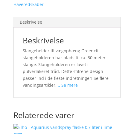
Haveredskaber
Beskrivelse
Beskrivelse
Slangeholder til vægophæng Green>it
slangeholderen har plads til ca. 30 meter
slange. Slangeholderen er lavet i
pulverlakeret tråd. Dette stilrene design
passer ind i de fleste indretninger! Se flere
vandingsartikler.
.. Se mere
Relaterede varer