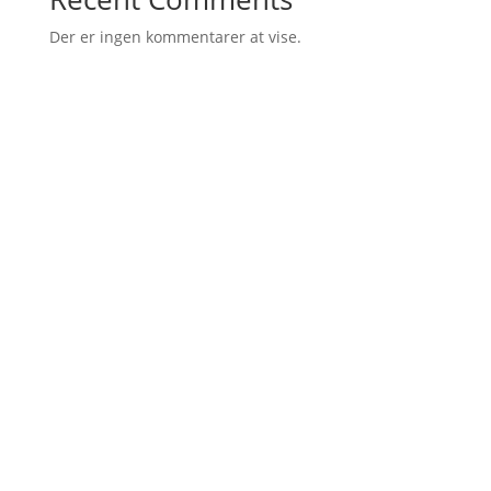
Der er ingen kommentarer at vise.