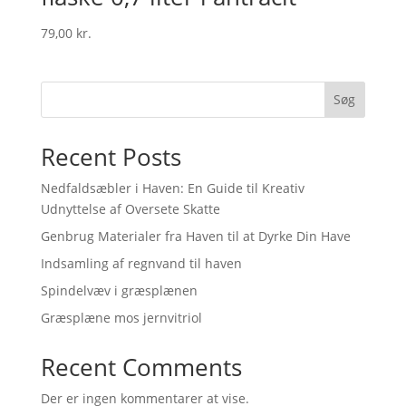
79,00
kr.
Søg
Recent Posts
Nedfaldsæbler i Haven: En Guide til Kreativ
Udnyttelse af Oversete Skatte
Genbrug Materialer fra Haven til at Dyrke Din Have
Indsamling af regnvand til haven
Spindelvæv i græsplænen
Græsplæne mos jernvitriol
Recent Comments
Der er ingen kommentarer at vise.