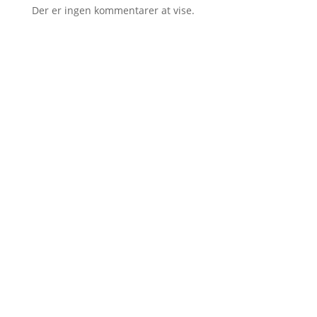
Der er ingen kommentarer at vise.