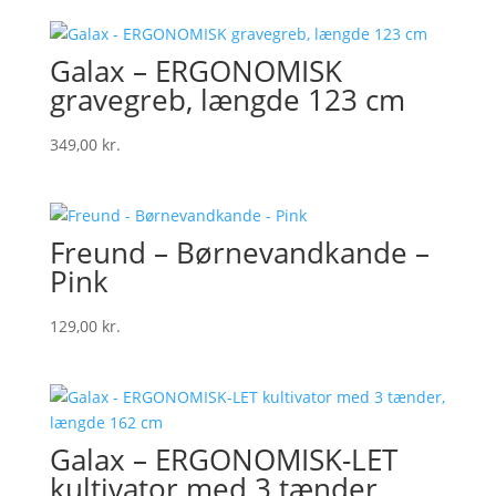
Galax – ERGONOMISK
gravegreb, længde 123 cm
349,00
kr.
Freund – Børnevandkande –
Pink
129,00
kr.
Galax – ERGONOMISK-LET
kultivator med 3 tænder,