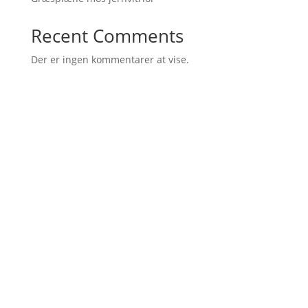
Recent Comments
Der er ingen kommentarer at vise.