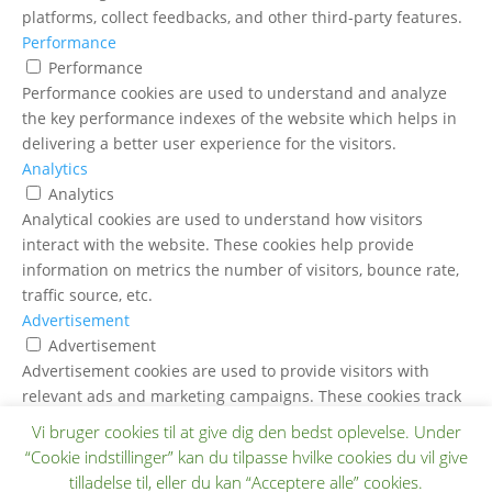
platforms, collect feedbacks, and other third-party features.
Performance
Performance
Performance cookies are used to understand and analyze
the key performance indexes of the website which helps in
delivering a better user experience for the visitors.
Analytics
Analytics
Analytical cookies are used to understand how visitors
interact with the website. These cookies help provide
information on metrics the number of visitors, bounce rate,
traffic source, etc.
Advertisement
Advertisement
Advertisement cookies are used to provide visitors with
relevant ads and marketing campaigns. These cookies track
visitors across websites and collect information to provide
Vi bruger cookies til at give dig den bedst oplevelse. Under
customized ads.
“Cookie indstillinger” kan du tilpasse hvilke cookies du vil give
Others
tilladelse til, eller du kan “Acceptere alle” cookies.