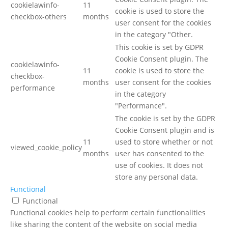
cookielawinfo-
11
cookie is used to store the
checkbox-others
months
user consent for the cookies
in the category "Other.
This cookie is set by GDPR
Cookie Consent plugin. The
cookielawinfo-
11
cookie is used to store the
checkbox-
months
user consent for the cookies
performance
in the category
"Performance".
The cookie is set by the GDPR
Cookie Consent plugin and is
11
used to store whether or not
viewed_cookie_policy
months
user has consented to the
use of cookies. It does not
store any personal data.
Functional
Functional
Functional cookies help to perform certain functionalities
like sharing the content of the website on social media