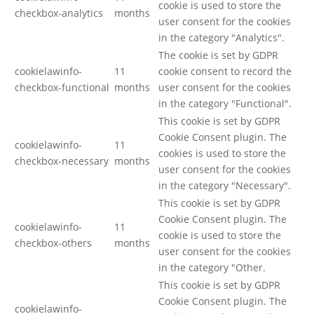
cookie is used to store the
checkbox-analytics
months
user consent for the cookies
in the category "Analytics".
The cookie is set by GDPR
cookielawinfo-
11
cookie consent to record the
checkbox-functional
months
user consent for the cookies
in the category "Functional".
This cookie is set by GDPR
Cookie Consent plugin. The
cookielawinfo-
11
cookies is used to store the
checkbox-necessary
months
user consent for the cookies
in the category "Necessary".
This cookie is set by GDPR
Cookie Consent plugin. The
cookielawinfo-
11
cookie is used to store the
checkbox-others
months
user consent for the cookies
in the category "Other.
This cookie is set by GDPR
Cookie Consent plugin. The
cookielawinfo-