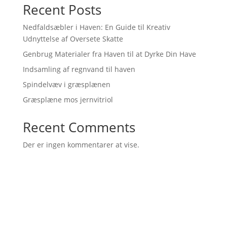
Recent Posts
Nedfaldsæbler i Haven: En Guide til Kreativ
Udnyttelse af Oversete Skatte
Genbrug Materialer fra Haven til at Dyrke Din Have
Indsamling af regnvand til haven
Spindelvæv i græsplænen
Græsplæne mos jernvitriol
Recent Comments
Der er ingen kommentarer at vise.