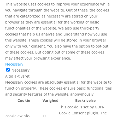
This website uses cookies to improve your experience while
you navigate through the website. Out of these, the cookies
that are categorized as necessary are stored on your
browser as they are essential for the working of basic
functionalities of the website. We also use third-party
cookies that help us analyze and understand how you use
this website. These cookies will be stored in your browser
only with your consent. You also have the option to opt-out
of these cookies. But opting out of some of these cookies
may affect your browsing experience.
Necessary
Necessary
Altid aktiveret
Necessary cookies are absolutely essential for the website to
function properly. These cookies ensure basic functionalities
and security features of the website, anonymously.
Cookie
Varighed
Beskrivelse
This cookie is set by GDPR
Cookie Consent plugin. The
cookielawinfo-
11