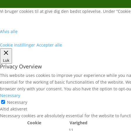
Vi bruger cookies til at give dig den bedst oplevelse. Under “Cookie i
Afvis alle
Cookie instillinger
Accepter alle
Luk
Privacy Overview
This website uses cookies to improve your experience while you nav
essential for the working of basic functionalities of the website. 
browser only with your consent. You also have the option to opt-ou
Necessary
Necessary
Altid aktiveret
Necessary cookies are absolutely essential for the website to func
Cookie
Varighed
11