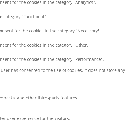
nsent for the cookies in the category "Analytics".
e category "Functional".
consent for the cookies in the category "Necessary".
nsent for the cookies in the category "Other.
onsent for the cookies in the category "Performance".
user has consented to the use of cookies. It does not store any
eedbacks, and other third-party features.
r user experience for the visitors.