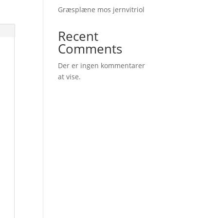
Græsplæne mos jernvitriol
Recent
Comments
Der er ingen kommentarer
at vise.