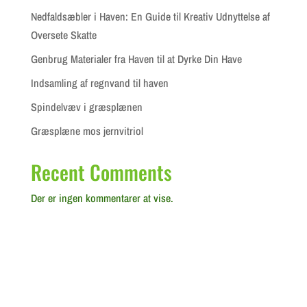
Nedfaldsæbler i Haven: En Guide til Kreativ Udnyttelse af
Oversete Skatte
Genbrug Materialer fra Haven til at Dyrke Din Have
Indsamling af regnvand til haven
Spindelvæv i græsplænen
Græsplæne mos jernvitriol
Recent Comments
Der er ingen kommentarer at vise.