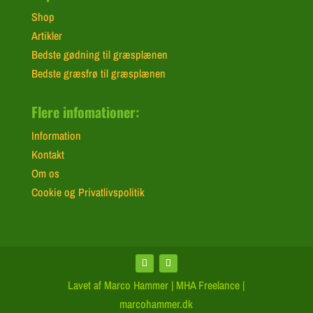
Shop
Artikler
Bedste gødning til græsplænen
Bedste græsfrø til græsplænen
Flere infomationer:
Information
Kontakt
Om os
Cookie og Privatlivspolitik
Lavet af Marco Hammer | MHA Freelance |
marcohammer.dk