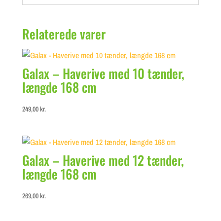
Relaterede varer
Galax – Haverive med 10 tænder,
længde 168 cm
249,00
kr.
Galax – Haverive med 12 tænder,
længde 168 cm
269,00
kr.