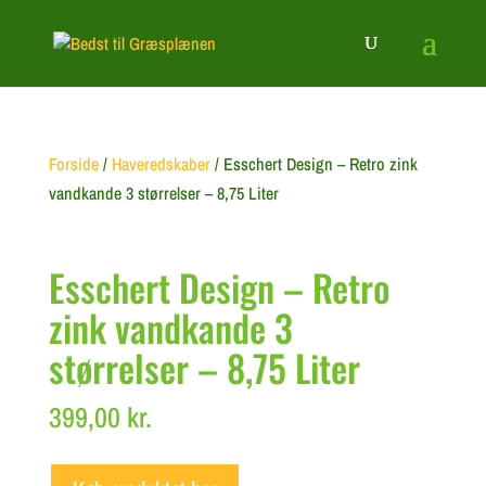
Forside
/
Haveredskaber
/ Esschert Design – Retro zink
vandkande 3 størrelser – 8,75 Liter
Esschert Design – Retro
zink vandkande 3
størrelser – 8,75 Liter
399,00
kr.