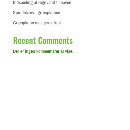
Indsamling af regnvand til haven
Spindelvæv i græsplænen
Græsplæne mos jernvitriol
Recent Comments
Der er ingen kommentarer at vise.