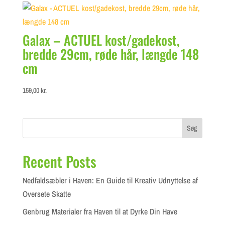
Galax – ACTUEL kost/gadekost,
bredde 29cm, røde hår, længde 148
cm
159,00
kr.
Søg
Recent Posts
Nedfaldsæbler i Haven: En Guide til Kreativ Udnyttelse af
Oversete Skatte
Genbrug Materialer fra Haven til at Dyrke Din Have