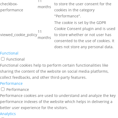
11
checkbox-
to store the user consent for the
months
performance
cookies in the category
"Performance".
The cookie is set by the GDPR
Cookie Consent plugin and is used
11
viewed_cookie_policy
to store whether or not user has
months
consented to the use of cookies. It
does not store any personal data.
Functional
Functional
Functional cookies help to perform certain functionalities like
sharing the content of the website on social media platforms,
collect feedbacks, and other third-party features.
Performance
Performance
Performance cookies are used to understand and analyze the key
performance indexes of the website which helps in delivering a
better user experience for the visitors.
Analytics