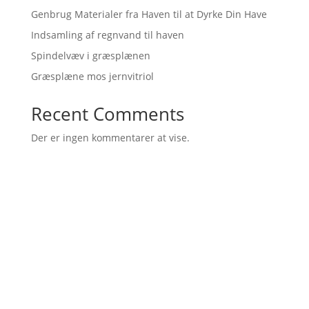
Genbrug Materialer fra Haven til at Dyrke Din Have
Indsamling af regnvand til haven
Spindelvæv i græsplænen
Græsplæne mos jernvitriol
Recent Comments
Der er ingen kommentarer at vise.