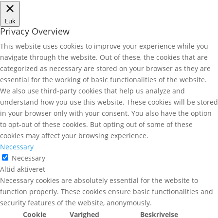
Luk
Privacy Overview
This website uses cookies to improve your experience while you
navigate through the website. Out of these, the cookies that are
categorized as necessary are stored on your browser as they are
essential for the working of basic functionalities of the website.
We also use third-party cookies that help us analyze and
understand how you use this website. These cookies will be stored
in your browser only with your consent. You also have the option
to opt-out of these cookies. But opting out of some of these
cookies may affect your browsing experience.
Necessary
Necessary
Altid aktiveret
Necessary cookies are absolutely essential for the website to
function properly. These cookies ensure basic functionalities and
security features of the website, anonymously.
Cookie
Varighed
Beskrivelse