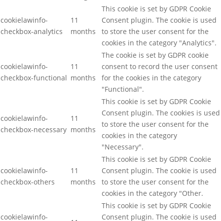
This cookie is set by GDPR Cookie
cookielawinfo-
11
Consent plugin. The cookie is used
checkbox-analytics
months
to store the user consent for the
cookies in the category "Analytics".
The cookie is set by GDPR cookie
cookielawinfo-
11
consent to record the user consent
checkbox-functional
months
for the cookies in the category
"Functional".
This cookie is set by GDPR Cookie
Consent plugin. The cookies is used
cookielawinfo-
11
to store the user consent for the
checkbox-necessary
months
cookies in the category
"Necessary".
This cookie is set by GDPR Cookie
cookielawinfo-
11
Consent plugin. The cookie is used
checkbox-others
months
to store the user consent for the
cookies in the category "Other.
This cookie is set by GDPR Cookie
cookielawinfo-
Consent plugin. The cookie is used