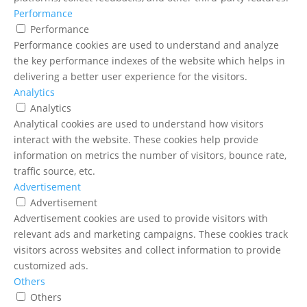
Performance
Performance
Performance cookies are used to understand and analyze
the key performance indexes of the website which helps in
delivering a better user experience for the visitors.
Analytics
Analytics
Analytical cookies are used to understand how visitors
interact with the website. These cookies help provide
information on metrics the number of visitors, bounce rate,
traffic source, etc.
Advertisement
Advertisement
Advertisement cookies are used to provide visitors with
relevant ads and marketing campaigns. These cookies track
visitors across websites and collect information to provide
customized ads.
Others
Others