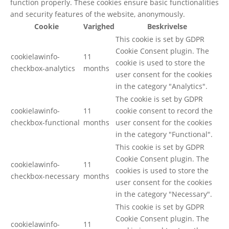
function properly. These cookies ensure basic functionalities
and security features of the website, anonymously.
Cookie
Varighed
Beskrivelse
This cookie is set by GDPR
Cookie Consent plugin. The
cookielawinfo-
11
cookie is used to store the
checkbox-analytics
months
user consent for the cookies
in the category "Analytics".
The cookie is set by GDPR
cookielawinfo-
11
cookie consent to record the
checkbox-functional
months
user consent for the cookies
in the category "Functional".
This cookie is set by GDPR
Cookie Consent plugin. The
cookielawinfo-
11
cookies is used to store the
checkbox-necessary
months
user consent for the cookies
in the category "Necessary".
This cookie is set by GDPR
Cookie Consent plugin. The
cookielawinfo-
11