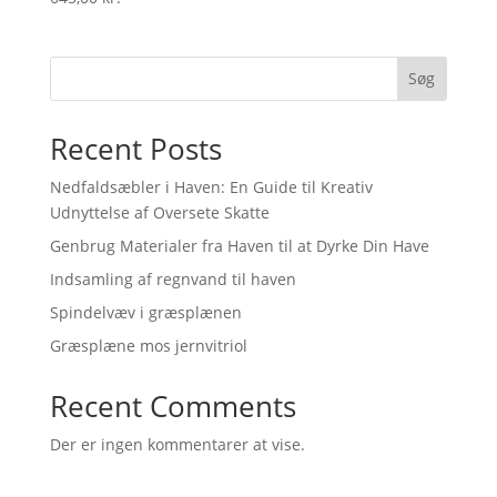
Søg
Recent Posts
Nedfaldsæbler i Haven: En Guide til Kreativ
Udnyttelse af Oversete Skatte
Genbrug Materialer fra Haven til at Dyrke Din Have
Indsamling af regnvand til haven
Spindelvæv i græsplænen
Græsplæne mos jernvitriol
Recent Comments
Der er ingen kommentarer at vise.