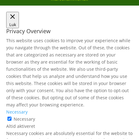
Luk
Privacy Overview
This website uses cookies to improve your experience while
you navigate through the website. Out of these, the cookies
that are categorized as necessary are stored on your
browser as they are essential for the working of basic
functionalities of the website. We also use third-party
cookies that help us analyze and understand how you use
this website. These cookies will be stored in your browser
only with your consent. You also have the option to opt-out
of these cookies. But opting out of some of these cookies
may affect your browsing experience.
Necessary
Necessary
Altid aktiveret
Necessary cookies are absolutely essential for the website to