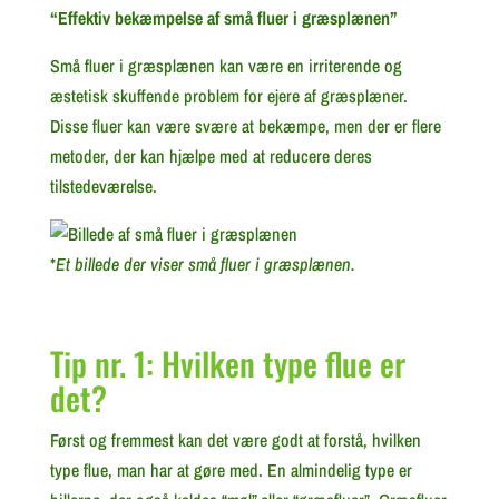
“Effektiv bekæmpelse af små fluer i græsplænen”
Små fluer i græsplænen kan være en irriterende og
æstetisk skuffende problem for ejere af græsplæner.
Disse fluer kan være svære at bekæmpe, men der er flere
metoder, der kan hjælpe med at reducere deres
tilstedeværelse.
*
Et billede der viser små fluer i græsplænen.
Tip nr. 1: Hvilken type flue er
det?
Først og fremmest kan det være godt at forstå, hvilken
type flue, man har at gøre med. En almindelig type er