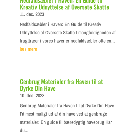
Nedfaldsæbler i Haven: En Guide til
Kreativ Udnyttelse af Oversete Skatte
11. dec. 2023
Nedfaldsæbler i Haven: En Guide til Kreativ
Udnyttelse af Oversete Skatte I mangfoldigheden af
frugttræer i vores haver er nedfaldsæbler ofte en...
læs mere
Genbrug Materialer fra Haven til at
Dyrke Din Have
10. dec. 2023
Genbrug Materialer fra Haven til at Dyrke Din Have
Få mest muligt ud af din have ved at genbruge
materialer: En guide til bæredygtig havebrug Har
du...