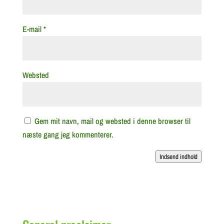
E-mail
*
Websted
Gem mit navn, mail og websted i denne browser til
næste gang jeg kommenterer.
Indsend indhold