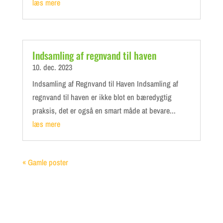
læs mere
Indsamling af regnvand til haven
10. dec. 2023
Indsamling af Regnvand til Haven Indsamling af
regnvand til haven er ikke blot en bæredygtig
praksis, det er også en smart måde at bevare...
læs mere
« Gamle poster