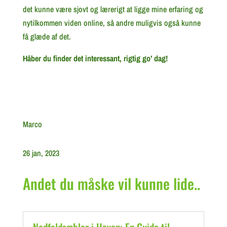
det kunne være sjovt og lærerigt at ligge mine erfaring og
nytilkommen viden online, så andre muligvis også kunne
få glæde af det.
Håber du finder det interessant, rigtig go’ dag!
Marco
26 jan, 2023
Andet du måske vil kunne lide..