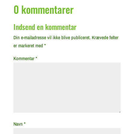
0 kommentarer
Indsend en kommentar
Din e-mailadresse vil ikke blive publiceret.
Krævede felter
er markeret med
*
Kommentar
*
Navn
*