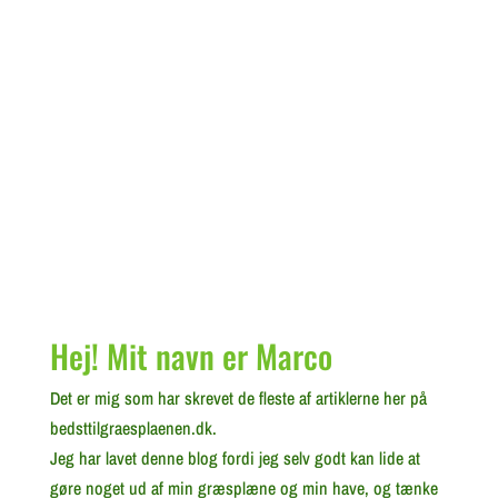
Hej! Mit navn er Marco
Det er mig som har skrevet de fleste af artiklerne her på
bedsttilgraesplaenen.dk.
Jeg har lavet denne blog fordi jeg selv godt kan lide at
gøre noget ud af min græsplæne og min have, og tænke