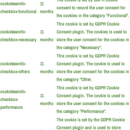
cookielawinfo-
11
consent to record the user consent for
checkbox-functional
months
the cookies in the category "Functional".
This cookie is set by GDPR Cookie
cookielawinfo-
11
Consent plugin. The cookies is used to
checkbox-necessary
months
store the user consent for the cookies in
the category "Necessary".
This cookie is set by GDPR Cookie
cookielawinfo-
11
Consent plugin. The cookie is used to
checkbox-others
months
store the user consent for the cookies in
the category "Other.
This cookie is set by GDPR Cookie
cookielawinfo-
11
Consent plugin. The cookie is used to
checkbox-
months
store the user consent for the cookies in
performance
the category "Performance".
The cookie is set by the GDPR Cookie
Consent plugin and is used to store