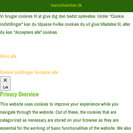
marcohammer.dk
Vi bruger cookies til at give dig den bedst oplevelse. Under “Cookie
indstillinger” kan du tilpasse hvilke cookies du vil give tilladelse til, eller
du kan “Acceptere alle” cookies.
Afvis alle
Cookie instillinger
Accepter alle
Luk
Privacy Overview
This website uses cookies to improve your experience while you
navigate through the website. Out of these, the cookies that are
categorized as necessary are stored on your browser as they are
essential for the working of basic functionalities of the website. We also