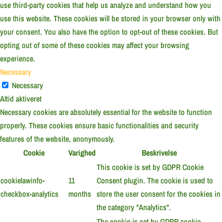
use third-party cookies that help us analyze and understand how you
use this website. These cookies will be stored in your browser only with
your consent. You also have the option to opt-out of these cookies. But
opting out of some of these cookies may affect your browsing
experience.
Necessary
Necessary
Altid aktiveret
Necessary cookies are absolutely essential for the website to function
properly. These cookies ensure basic functionalities and security
features of the website, anonymously.
Cookie
Varighed
Beskrivelse
This cookie is set by GDPR Cookie
cookielawinfo-
11
Consent plugin. The cookie is used to
checkbox-analytics
months
store the user consent for the cookies in
the category "Analytics".
The cookie is set by GDPR cookie