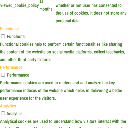
11
viewed_cookie_policy
whether or not user has consented to
months
the use of cookies. It does not store any
personal data.
Functional
Functional
Functional cookies help to perform certain functionalities like sharing
the content of the website on social media platforms, collect feedbacks,
and other third-party features.
Performance
Performance
Performance cookies are used to understand and analyze the key
performance indexes of the website which helps in delivering a better
user experience for the visitors.
Analytics
Analytics
Analytical cookies are used to understand how visitors interact with the