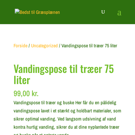
Forside
/
Uncategorized
/ Vandingspose til træer 75 liter
Vandingspose til træer 75
liter
99,00
kr.
Vandingspose til træer og buske Her får du en pålidelig
vandingspose lavet i et stærkt og holdbart materialer, som
sikrer optimal vanding. Ved langsom udsivning af vand
kontra hurtig vanding, sikrer du at dine nyplantede træer