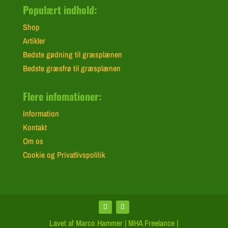
Populært indhold:
Shop
Artikler
Bedste gødning til græsplænen
Bedste græsfrø til græsplænen
Flere infomationer:
Information
Kontakt
Om os
Cookie og Privatlivspolitik
Lavet af Marco Hammer | MHA Freelance |