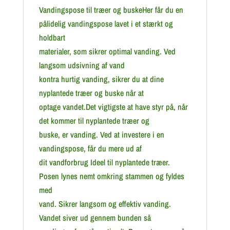
Vandingspose til træer og buskeHer får du en
pålidelig vandingspose lavet i et stærkt og
holdbart
materialer, som sikrer optimal vanding. Ved
langsom udsivning af vand
kontra hurtig vanding, sikrer du at dine
nyplantede træer og buske når at
optage vandet.Det vigtigste at have styr på, når
det kommer til nyplantede træer og
buske, er vanding. Ved at investere i en
vandingspose, får du mere ud af
dit vandforbrug Ideel til nyplantede træer.
Posen lynes nemt omkring stammen og fyldes
med
vand. Sikrer langsom og effektiv vanding.
Vandet siver ud gennem bunden så