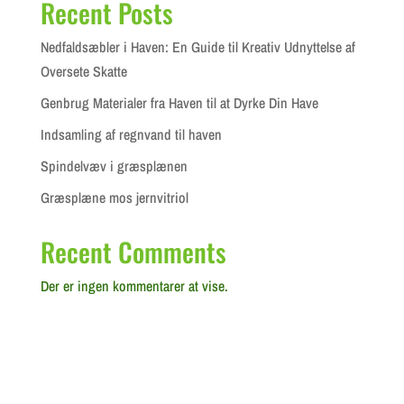
Recent Posts
Nedfaldsæbler i Haven: En Guide til Kreativ Udnyttelse af
Oversete Skatte
Genbrug Materialer fra Haven til at Dyrke Din Have
Indsamling af regnvand til haven
Spindelvæv i græsplænen
Græsplæne mos jernvitriol
Recent Comments
Der er ingen kommentarer at vise.