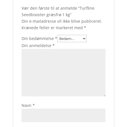
Vær den første til at anmelde “Turfline
Seedbooster græsfrø 1 kg”
Din e-mailadresse vil ikke blive publiceret.
Krævede felter er markeret med
*
Din bedømmelse
*
Din anmeldelse
*
Navn
*