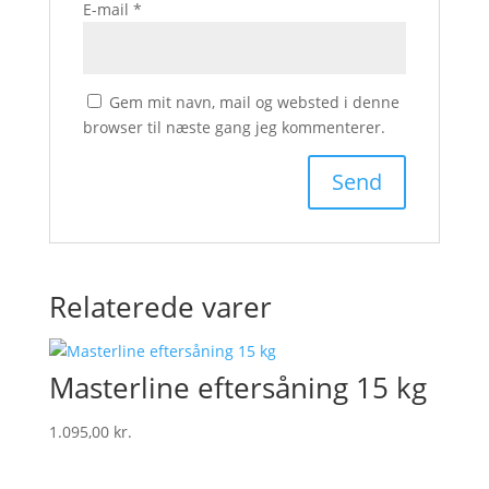
E-mail
*
Gem mit navn, mail og websted i denne
browser til næste gang jeg kommenterer.
Relaterede varer
Masterline eftersåning 15 kg
1.095,00
kr.