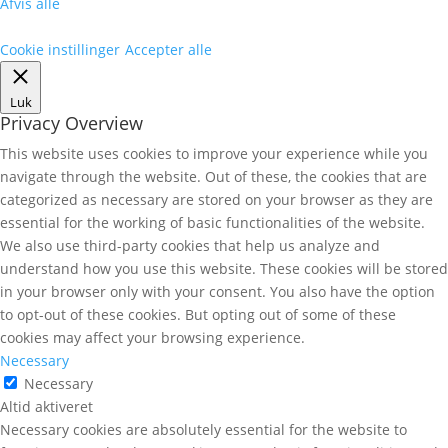
Afvis alle
Cookie instillinger
Accepter alle
Luk
Privacy Overview
This website uses cookies to improve your experience while you
navigate through the website. Out of these, the cookies that are
categorized as necessary are stored on your browser as they are
essential for the working of basic functionalities of the website.
We also use third-party cookies that help us analyze and
understand how you use this website. These cookies will be stored
in your browser only with your consent. You also have the option
to opt-out of these cookies. But opting out of some of these
cookies may affect your browsing experience.
Necessary
Necessary
Altid aktiveret
Necessary cookies are absolutely essential for the website to