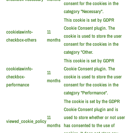
consent for the cookies in the
category "Necessary".
This cookie is set by GDPR
Cookie Consent plugin. The
cookielawinfo-
11
cookie is used to store the user
checkbox-others
months
consent for the cookies in the
category "Other.
This cookie is set by GDPR
cookielawinfo-
Cookie Consent plugin. The
11
checkbox-
cookie is used to store the user
months
performance
consent for the cookies in the
category "Performance".
The cookie is set by the GDPR
Cookie Consent plugin and is
11
used to store whether or not user
viewed_cookie_policy
months
has consented to the use of