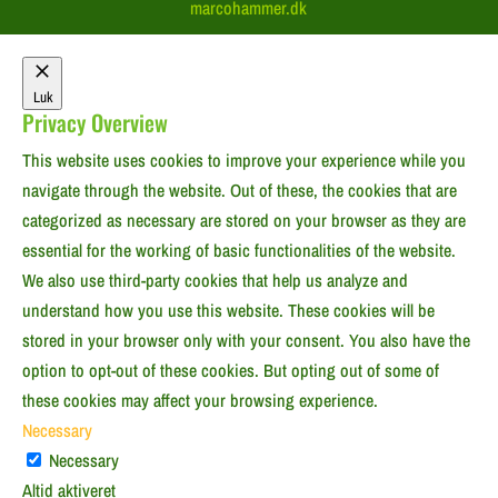
marcohammer.dk
Luk
Privacy Overview
This website uses cookies to improve your experience while you
navigate through the website. Out of these, the cookies that are
categorized as necessary are stored on your browser as they are
essential for the working of basic functionalities of the website.
We also use third-party cookies that help us analyze and
understand how you use this website. These cookies will be
stored in your browser only with your consent. You also have the
option to opt-out of these cookies. But opting out of some of
these cookies may affect your browsing experience.
Necessary
Necessary
Altid aktiveret