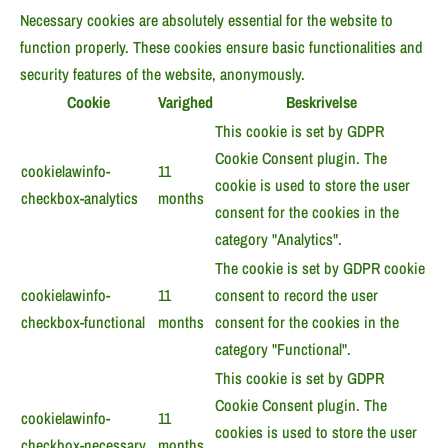
Necessary cookies are absolutely essential for the website to
function properly. These cookies ensure basic functionalities and
security features of the website, anonymously.
Cookie
Varighed
Beskrivelse
This cookie is set by GDPR
Cookie Consent plugin. The
cookielawinfo-
11
cookie is used to store the user
checkbox-analytics
months
consent for the cookies in the
category "Analytics".
The cookie is set by GDPR cookie
cookielawinfo-
11
consent to record the user
checkbox-functional
months
consent for the cookies in the
category "Functional".
This cookie is set by GDPR
Cookie Consent plugin. The
cookielawinfo-
11
cookies is used to store the user
checkbox-necessary
months