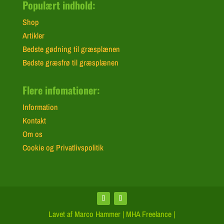
Populært indhold:
Shop
Artikler
Bedste gødning til græsplænen
Bedste græsfrø til græsplænen
Flere infomationer:
Information
Kontakt
Om os
Cookie og Privatlivspolitik
Lavet af Marco Hammer | MHA Freelance |