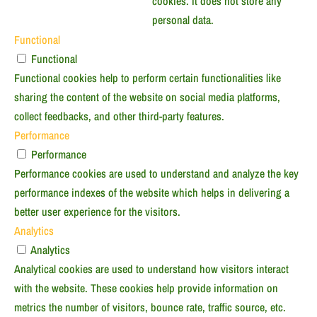
cookies. It does not store any
personal data.
Functional
Functional
Functional cookies help to perform certain functionalities like
sharing the content of the website on social media platforms,
collect feedbacks, and other third-party features.
Performance
Performance
Performance cookies are used to understand and analyze the key
performance indexes of the website which helps in delivering a
better user experience for the visitors.
Analytics
Analytics
Analytical cookies are used to understand how visitors interact
with the website. These cookies help provide information on
metrics the number of visitors, bounce rate, traffic source, etc.