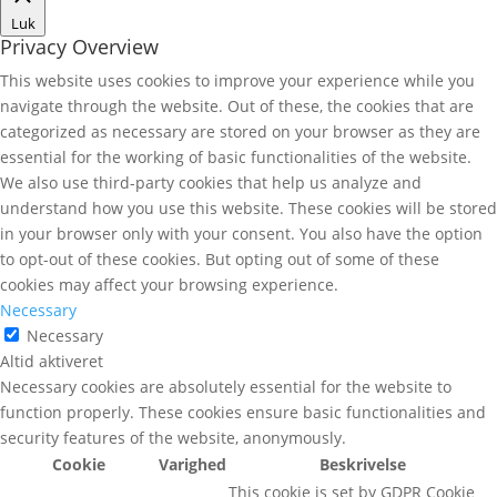
Luk
Privacy Overview
This website uses cookies to improve your experience while you
navigate through the website. Out of these, the cookies that are
categorized as necessary are stored on your browser as they are
essential for the working of basic functionalities of the website.
We also use third-party cookies that help us analyze and
understand how you use this website. These cookies will be stored
in your browser only with your consent. You also have the option
to opt-out of these cookies. But opting out of some of these
cookies may affect your browsing experience.
Necessary
Necessary
Altid aktiveret
Necessary cookies are absolutely essential for the website to
function properly. These cookies ensure basic functionalities and
security features of the website, anonymously.
Cookie
Varighed
Beskrivelse
This cookie is set by GDPR Cookie