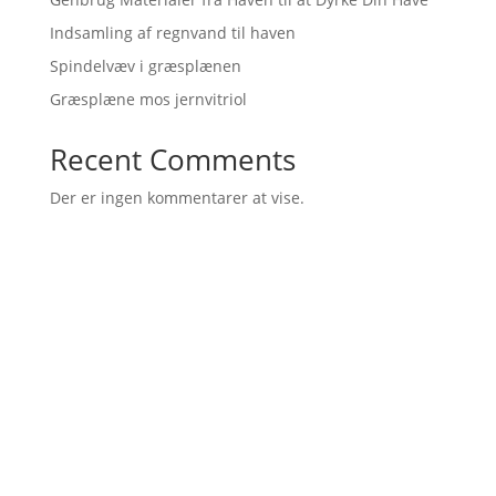
Indsamling af regnvand til haven
Spindelvæv i græsplænen
Græsplæne mos jernvitriol
Recent Comments
Der er ingen kommentarer at vise.