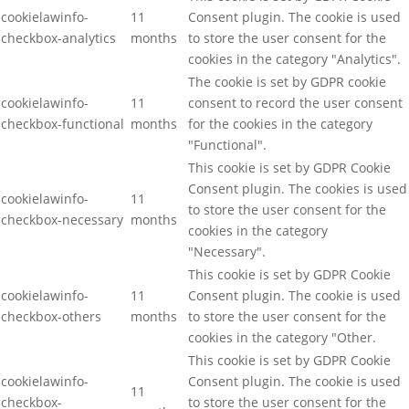
cookielawinfo-
11
Consent plugin. The cookie is used
checkbox-analytics
months
to store the user consent for the
cookies in the category "Analytics".
The cookie is set by GDPR cookie
cookielawinfo-
11
consent to record the user consent
checkbox-functional
months
for the cookies in the category
"Functional".
This cookie is set by GDPR Cookie
Consent plugin. The cookies is used
cookielawinfo-
11
to store the user consent for the
checkbox-necessary
months
cookies in the category
"Necessary".
This cookie is set by GDPR Cookie
cookielawinfo-
11
Consent plugin. The cookie is used
checkbox-others
months
to store the user consent for the
cookies in the category "Other.
This cookie is set by GDPR Cookie
cookielawinfo-
Consent plugin. The cookie is used
11
checkbox-
to store the user consent for the