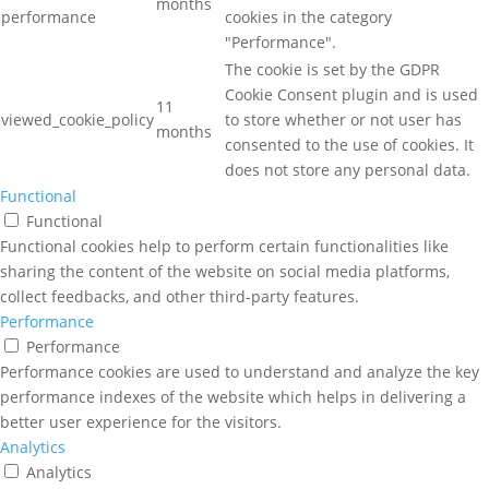
months
performance
cookies in the category
"Performance".
The cookie is set by the GDPR
Cookie Consent plugin and is used
11
viewed_cookie_policy
to store whether or not user has
months
consented to the use of cookies. It
does not store any personal data.
Functional
Functional
Functional cookies help to perform certain functionalities like
sharing the content of the website on social media platforms,
collect feedbacks, and other third-party features.
Performance
Performance
Performance cookies are used to understand and analyze the key
performance indexes of the website which helps in delivering a
better user experience for the visitors.
Analytics
Analytics