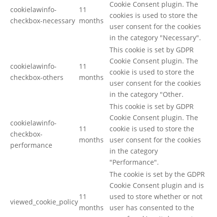
Cookie Consent plugin. The
cookielawinfo-
11
cookies is used to store the
checkbox-necessary
months
user consent for the cookies
in the category "Necessary".
This cookie is set by GDPR
Cookie Consent plugin. The
cookielawinfo-
11
cookie is used to store the
checkbox-others
months
user consent for the cookies
in the category "Other.
This cookie is set by GDPR
Cookie Consent plugin. The
cookielawinfo-
11
cookie is used to store the
checkbox-
months
user consent for the cookies
performance
in the category
"Performance".
The cookie is set by the GDPR
Cookie Consent plugin and is
11
used to store whether or not
viewed_cookie_policy
months
user has consented to the