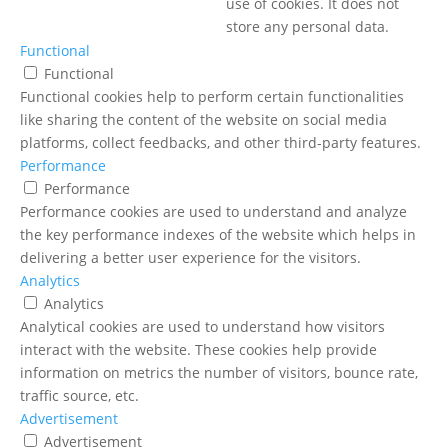
use of cookies. It does not
store any personal data.
Functional
Functional
Functional cookies help to perform certain functionalities
like sharing the content of the website on social media
platforms, collect feedbacks, and other third-party features.
Performance
Performance
Performance cookies are used to understand and analyze
the key performance indexes of the website which helps in
delivering a better user experience for the visitors.
Analytics
Analytics
Analytical cookies are used to understand how visitors
interact with the website. These cookies help provide
information on metrics the number of visitors, bounce rate,
traffic source, etc.
Advertisement
Advertisement