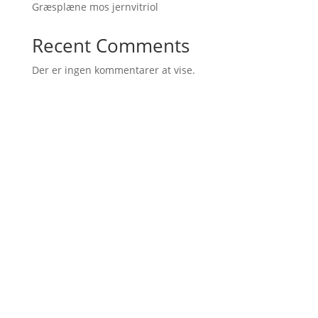
Græsplæne mos jernvitriol
Recent Comments
Der er ingen kommentarer at vise.