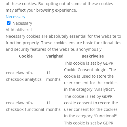
of these cookies. But opting out of some of these cookies
may affect your browsing experience.
Necessary
Necessary
Altid aktiveret
Necessary cookies are absolutely essential for the website to
function properly. These cookies ensure basic functionalities
and security features of the website, anonymously.
Cookie
Varighed
Beskrivelse
This cookie is set by GDPR
Cookie Consent plugin. The
cookielawinfo-
11
cookie is used to store the
checkbox-analytics
months
user consent for the cookies
in the category "Analytics".
The cookie is set by GDPR
cookielawinfo-
11
cookie consent to record the
checkbox-functional
months
user consent for the cookies
in the category "Functional".
This cookie is set by GDPR