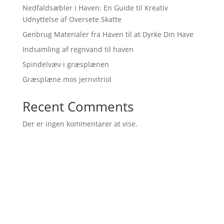
Nedfaldsæbler i Haven: En Guide til Kreativ
Udnyttelse af Oversete Skatte
Genbrug Materialer fra Haven til at Dyrke Din Have
Indsamling af regnvand til haven
Spindelvæv i græsplænen
Græsplæne mos jernvitriol
Recent Comments
Der er ingen kommentarer at vise.