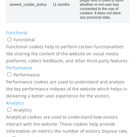
plugin and is used to store
viewed_cookie_policy
11 months
whether or not user has
consented to the use of
cookies. It does not store
any personal data.
Functional
Functional
Functional cookies help to perform certain functionalities
like sharing the content of the website on social media
platforms, collect feedbacks, and other third-party features.
Performance
Performance
Performance cookies are used to understand and analyze
the key performance indexes of the website which helps in
delivering a better user experience for the visitors.
Analytics
Analytics
Analytical cookies are used to understand how visitors
interact with the website. These cookies help provide
information on metrics the number of visitors, bounce rate,