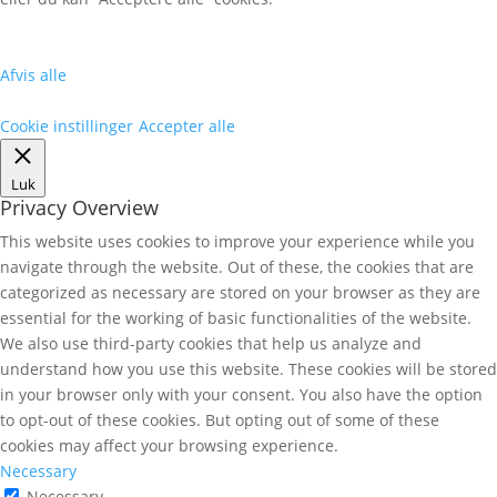
Afvis alle
Cookie instillinger
Accepter alle
Luk
Privacy Overview
This website uses cookies to improve your experience while you
navigate through the website. Out of these, the cookies that are
categorized as necessary are stored on your browser as they are
essential for the working of basic functionalities of the website.
We also use third-party cookies that help us analyze and
understand how you use this website. These cookies will be stored
in your browser only with your consent. You also have the option
to opt-out of these cookies. But opting out of some of these
cookies may affect your browsing experience.
Necessary
Necessary