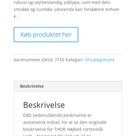
robust og vejrbestandig ståltype, som med dets
smukke og rustikke udseende kan forskønne enhver
k ..
Køb produktet her
Varenummer (SKU):
7155
Kategori:
Uncategorized
Beskrivelse
Beskrivelse
OBS nedenstående beskrivelse er
automatisk indsat, for at se den originale
beskrivelse for THOR Højbed cortenstål