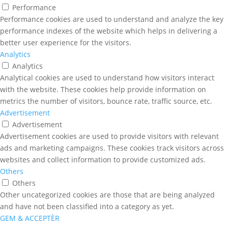
Performance
Performance cookies are used to understand and analyze the key
performance indexes of the website which helps in delivering a
better user experience for the visitors.
Analytics
Analytics
Analytical cookies are used to understand how visitors interact
with the website. These cookies help provide information on
metrics the number of visitors, bounce rate, traffic source, etc.
Advertisement
Advertisement
Advertisement cookies are used to provide visitors with relevant
ads and marketing campaigns. These cookies track visitors across
websites and collect information to provide customized ads.
Others
Others
Other uncategorized cookies are those that are being analyzed
and have not been classified into a category as yet.
GEM & ACCEPTÈR