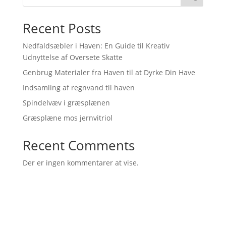
Recent Posts
Nedfaldsæbler i Haven: En Guide til Kreativ
Udnyttelse af Oversete Skatte
Genbrug Materialer fra Haven til at Dyrke Din Have
Indsamling af regnvand til haven
Spindelvæv i græsplænen
Græsplæne mos jernvitriol
Recent Comments
Der er ingen kommentarer at vise.