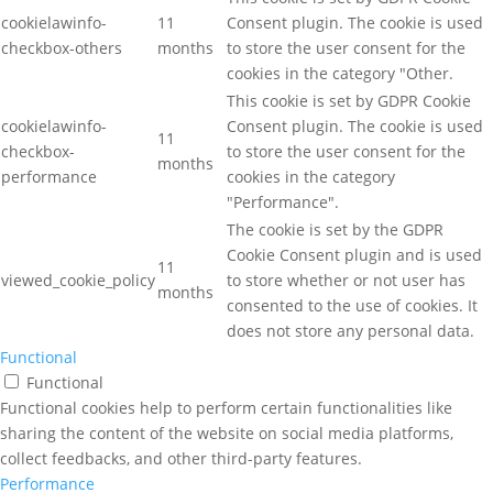
cookielawinfo-
11
Consent plugin. The cookie is used
checkbox-others
months
to store the user consent for the
cookies in the category "Other.
This cookie is set by GDPR Cookie
cookielawinfo-
Consent plugin. The cookie is used
11
checkbox-
to store the user consent for the
months
performance
cookies in the category
"Performance".
The cookie is set by the GDPR
Cookie Consent plugin and is used
11
viewed_cookie_policy
to store whether or not user has
months
consented to the use of cookies. It
does not store any personal data.
Functional
Functional
Functional cookies help to perform certain functionalities like
sharing the content of the website on social media platforms,
collect feedbacks, and other third-party features.
Performance