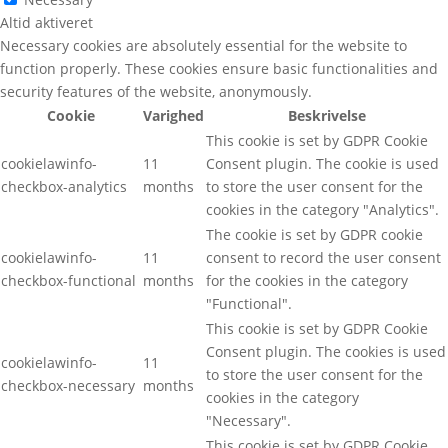
Altid aktiveret
Necessary cookies are absolutely essential for the website to
function properly. These cookies ensure basic functionalities and
security features of the website, anonymously.
Cookie
Varighed
Beskrivelse
This cookie is set by GDPR Cookie
cookielawinfo-
11
Consent plugin. The cookie is used
checkbox-analytics
months
to store the user consent for the
cookies in the category "Analytics".
The cookie is set by GDPR cookie
cookielawinfo-
11
consent to record the user consent
checkbox-functional
months
for the cookies in the category
"Functional".
This cookie is set by GDPR Cookie
Consent plugin. The cookies is used
cookielawinfo-
11
to store the user consent for the
checkbox-necessary
months
cookies in the category
"Necessary".
This cookie is set by GDPR Cookie