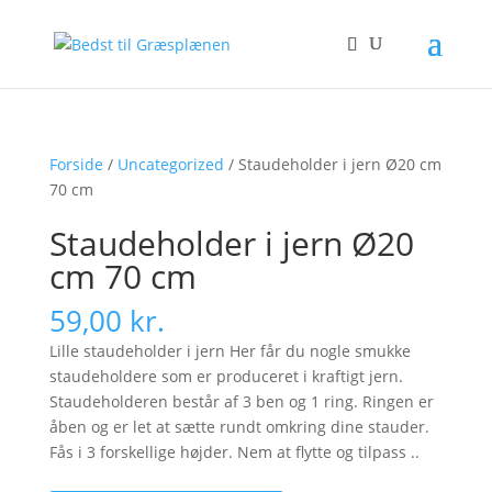
Forside
/
Uncategorized
/ Staudeholder i jern Ø20 cm
70 cm
Staudeholder i jern Ø20
cm 70 cm
59,00
kr.
Lille staudeholder i jern Her får du nogle smukke
staudeholdere som er produceret i kraftigt jern.
Staudeholderen består af 3 ben og 1 ring. Ringen er
åben og er let at sætte rundt omkring dine stauder.
Fås i 3 forskellige højder. Nem at flytte og tilpass ..