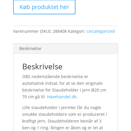
Køb produktet her
Varenummer (SKU):
288408
Kategori:
Uncategorized
Beskrivelse
Beskrivelse
OBS nedenstående beskrivelse er
automatisk indsat, for at se den originale
beskrivelse for Staudeholder i jern Ø20 cm
70 cm gå til
Havehandel.dk
.
Lille staudeholder i jernHer får du nogle
smukke staudeholdere som er produceret i
kraftigt jern. Staudeholderen består af 3
ben og 1 ring. Ringen er åben og er let at