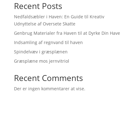
Recent Posts
Nedfaldsæbler i Haven: En Guide til Kreativ
Udnyttelse af Oversete Skatte
Genbrug Materialer fra Haven til at Dyrke Din Have
Indsamling af regnvand til haven
Spindelvæv i græsplænen
Græsplæne mos jernvitriol
Recent Comments
Der er ingen kommentarer at vise.