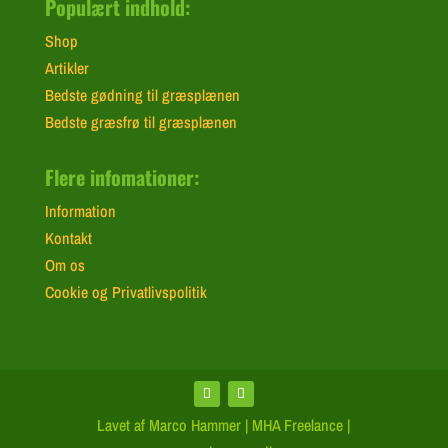
Populært indhold:
Shop
Artikler
Bedste gødning til græsplænen
Bedste græsfrø til græsplænen
Flere infomationer:
Information
Kontakt
Om os
Cookie og Privatlivspolitik
Lavet af Marco Hammer | MHA Freelance |