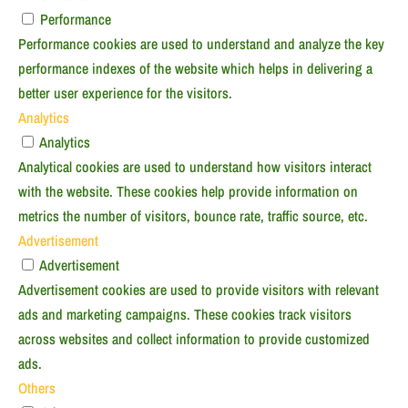
Performance
Performance cookies are used to understand and analyze the key
performance indexes of the website which helps in delivering a
better user experience for the visitors.
Analytics
Analytics
Analytical cookies are used to understand how visitors interact
with the website. These cookies help provide information on
metrics the number of visitors, bounce rate, traffic source, etc.
Advertisement
Advertisement
Advertisement cookies are used to provide visitors with relevant
ads and marketing campaigns. These cookies track visitors
across websites and collect information to provide customized
ads.
Others