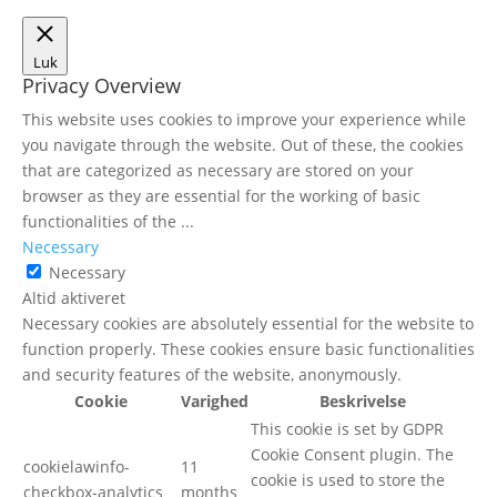
Luk
Privacy Overview
This website uses cookies to improve your experience while
you navigate through the website. Out of these, the cookies
that are categorized as necessary are stored on your
browser as they are essential for the working of basic
functionalities of the
...
Necessary
Necessary
Altid aktiveret
Necessary cookies are absolutely essential for the website to
function properly. These cookies ensure basic functionalities
and security features of the website, anonymously.
Cookie
Varighed
Beskrivelse
This cookie is set by GDPR
Cookie Consent plugin. The
cookielawinfo-
11
cookie is used to store the
checkbox-analytics
months