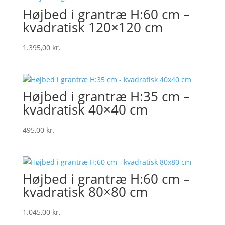
Højbed i grantræ H:60 cm –
kvadratisk 120×120 cm
1.395,00
kr.
Højbed i grantræ H:35 cm –
kvadratisk 40×40 cm
495,00
kr.
Højbed i grantræ H:60 cm –
kvadratisk 80×80 cm
1.045,00
kr.