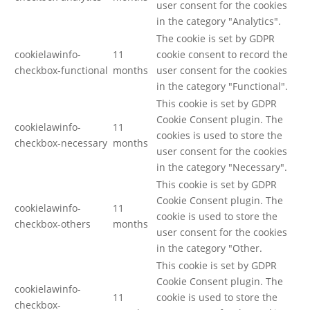
user consent for the cookies
in the category "Analytics".
The cookie is set by GDPR
cookielawinfo-
11
cookie consent to record the
checkbox-functional
months
user consent for the cookies
in the category "Functional".
This cookie is set by GDPR
Cookie Consent plugin. The
cookielawinfo-
11
cookies is used to store the
checkbox-necessary
months
user consent for the cookies
in the category "Necessary".
This cookie is set by GDPR
Cookie Consent plugin. The
cookielawinfo-
11
cookie is used to store the
checkbox-others
months
user consent for the cookies
in the category "Other.
This cookie is set by GDPR
Cookie Consent plugin. The
cookielawinfo-
11
cookie is used to store the
checkbox-