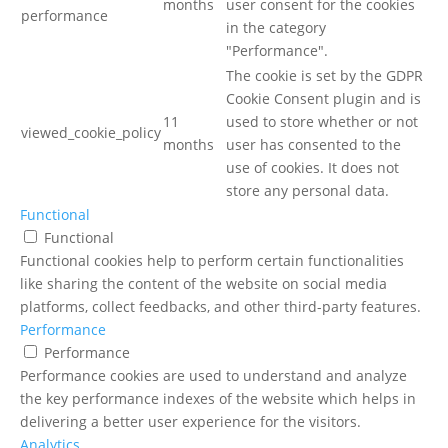
months
user consent for the cookies
performance
in the category
"Performance".
The cookie is set by the GDPR
Cookie Consent plugin and is
11
used to store whether or not
viewed_cookie_policy
months
user has consented to the
use of cookies. It does not
store any personal data.
Functional
Functional
Functional cookies help to perform certain functionalities
like sharing the content of the website on social media
platforms, collect feedbacks, and other third-party features.
Performance
Performance
Performance cookies are used to understand and analyze
the key performance indexes of the website which helps in
delivering a better user experience for the visitors.
Analytics