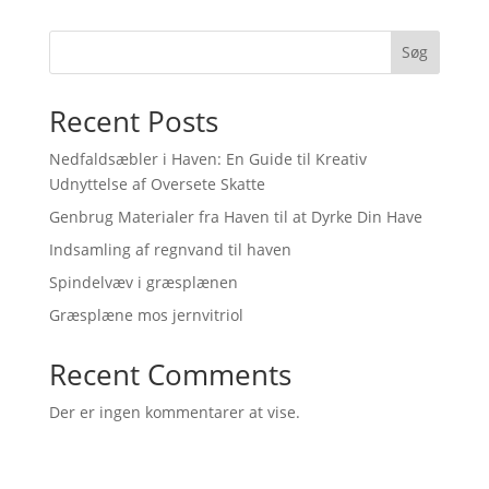
Søg
Recent Posts
Nedfaldsæbler i Haven: En Guide til Kreativ
Udnyttelse af Oversete Skatte
Genbrug Materialer fra Haven til at Dyrke Din Have
Indsamling af regnvand til haven
Spindelvæv i græsplænen
Græsplæne mos jernvitriol
Recent Comments
Der er ingen kommentarer at vise.