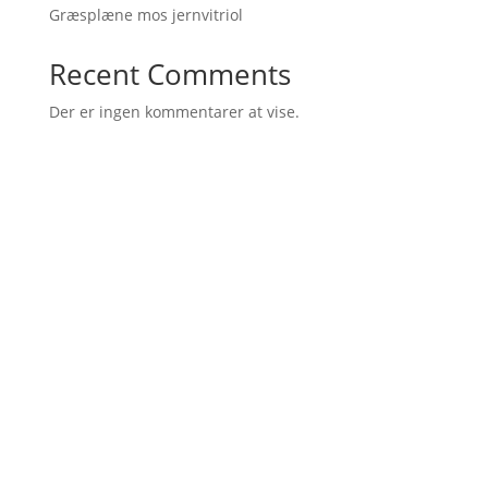
Græsplæne mos jernvitriol
Recent Comments
Der er ingen kommentarer at vise.