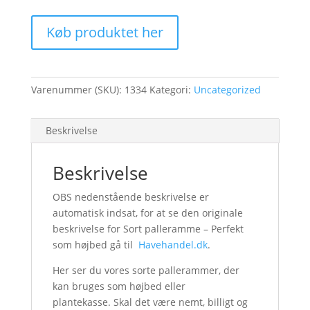
Køb produktet her
Varenummer (SKU):
1334
Kategori:
Uncategorized
Beskrivelse
Beskrivelse
OBS nedenstående beskrivelse er
automatisk indsat, for at se den originale
beskrivelse for Sort palleramme – Perfekt
som højbed gå til
Havehandel.dk
.
Her ser du vores sorte pallerammer, der
kan bruges som højbed eller
plantekasse. Skal det være nemt, billigt og