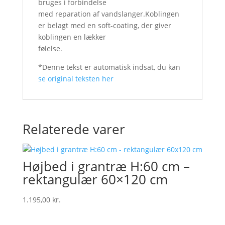
bruges i forbindelse
med reparation af vandslanger.Koblingen
er belagt med en soft-coating, der giver
koblingen en lækker
følelse.
*Denne tekst er automatisk indsat, du kan
se original teksten her
Relaterede varer
Højbed i grantræ H:60 cm –
rektangulær 60×120 cm
1.195,00
kr.