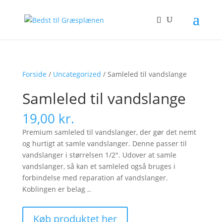
Forside
/
Uncategorized
/ Samleled til vandslange
Samleled til vandslange
19,00
kr.
Premium samleled til vandslanger, der gør det nemt
og hurtigt at samle vandslanger. Denne passer til
vandslanger i størrelsen 1/2″. Udover at samle
vandslanger, så kan et samleled også bruges i
forbindelse med reparation af vandslanger.
Koblingen er belag ..
Køb produktet her