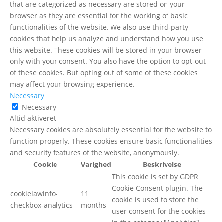
that are categorized as necessary are stored on your
browser as they are essential for the working of basic
functionalities of the website. We also use third-party
cookies that help us analyze and understand how you use
this website. These cookies will be stored in your browser
only with your consent. You also have the option to opt-out
of these cookies. But opting out of some of these cookies
may affect your browsing experience.
Necessary
Necessary
Altid aktiveret
Necessary cookies are absolutely essential for the website to
function properly. These cookies ensure basic functionalities
and security features of the website, anonymously.
Cookie
Varighed
Beskrivelse
This cookie is set by GDPR
Cookie Consent plugin. The
cookielawinfo-
11
cookie is used to store the
checkbox-analytics
months
user consent for the cookies