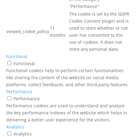
"Performance".
The cookie is set by the GDPR
Cookie Consent plugin and is
11
used to store whether or not
viewed_cookie_policy
months
user has consented to the
use of cookies. It does not
store any personal data.
Functional
Functional
Functional cookies help to perform certain functionalities
like sharing the content of the website on social media
platforms, collect feedbacks, and other third-party features.
Performance
Performance
Performance cookies are used to understand and analyze
the key performance indexes of the website which helps in
delivering a better user experience for the visitors.
Analytics
Analytics