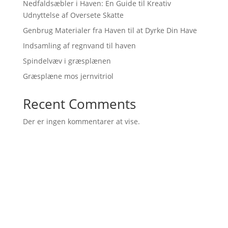
Nedfaldsæbler i Haven: En Guide til Kreativ
Udnyttelse af Oversete Skatte
Genbrug Materialer fra Haven til at Dyrke Din Have
Indsamling af regnvand til haven
Spindelvæv i græsplænen
Græsplæne mos jernvitriol
Recent Comments
Der er ingen kommentarer at vise.