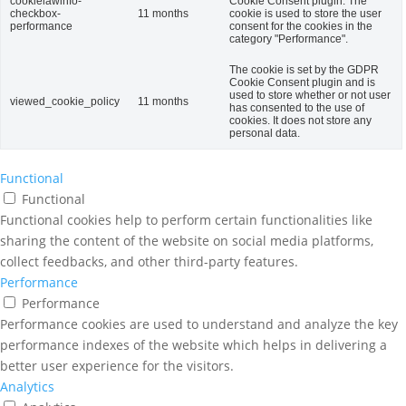
cookielawinfo-
Cookie Consent plugin. The
checkbox-
11 months
cookie is used to store the user
performance
consent for the cookies in the
category "Performance".
The cookie is set by the GDPR
Cookie Consent plugin and is
used to store whether or not user
viewed_cookie_policy
11 months
has consented to the use of
cookies. It does not store any
personal data.
Functional
Functional
Functional cookies help to perform certain functionalities like
sharing the content of the website on social media platforms,
collect feedbacks, and other third-party features.
Performance
Performance
Performance cookies are used to understand and analyze the key
performance indexes of the website which helps in delivering a
better user experience for the visitors.
Analytics