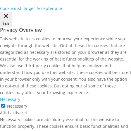
Cookie instillinger
Accepter alle
Luk
Privacy Overview
This website uses cookies to improve your experience while you
navigate through the website. Out of these, the cookies that are
categorized as necessary are stored on your browser as they are
essential for the working of basic functionalities of the website.
We also use third-party cookies that help us analyze and
understand how you use this website. These cookies will be stored
in your browser only with your consent. You also have the option
to opt-out of these cookies. But opting out of some of these
cookies may affect your browsing experience.
Necessary
Necessary
Altid aktiveret
Necessary cookies are absolutely essential for the website to
function properly. These cookies ensure basic functionalities and