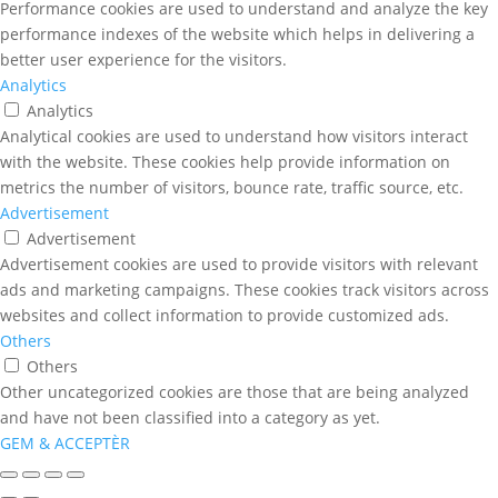
Performance cookies are used to understand and analyze the key
performance indexes of the website which helps in delivering a
better user experience for the visitors.
Analytics
Analytics
Analytical cookies are used to understand how visitors interact
with the website. These cookies help provide information on
metrics the number of visitors, bounce rate, traffic source, etc.
Advertisement
Advertisement
Advertisement cookies are used to provide visitors with relevant
ads and marketing campaigns. These cookies track visitors across
websites and collect information to provide customized ads.
Others
Others
Other uncategorized cookies are those that are being analyzed
and have not been classified into a category as yet.
GEM & ACCEPTÈR