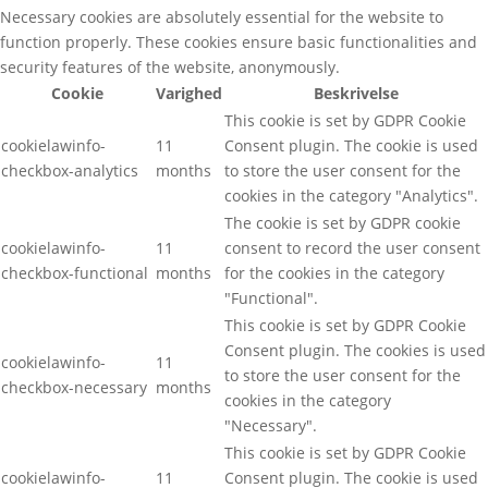
Necessary cookies are absolutely essential for the website to
function properly. These cookies ensure basic functionalities and
security features of the website, anonymously.
Cookie
Varighed
Beskrivelse
This cookie is set by GDPR Cookie
cookielawinfo-
11
Consent plugin. The cookie is used
checkbox-analytics
months
to store the user consent for the
cookies in the category "Analytics".
The cookie is set by GDPR cookie
cookielawinfo-
11
consent to record the user consent
checkbox-functional
months
for the cookies in the category
"Functional".
This cookie is set by GDPR Cookie
Consent plugin. The cookies is used
cookielawinfo-
11
to store the user consent for the
checkbox-necessary
months
cookies in the category
"Necessary".
This cookie is set by GDPR Cookie
cookielawinfo-
11
Consent plugin. The cookie is used