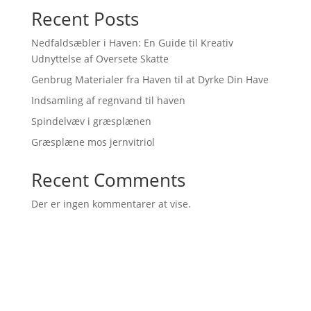
Recent Posts
Nedfaldsæbler i Haven: En Guide til Kreativ
Udnyttelse af Oversete Skatte
Genbrug Materialer fra Haven til at Dyrke Din Have
Indsamling af regnvand til haven
Spindelvæv i græsplænen
Græsplæne mos jernvitriol
Recent Comments
Der er ingen kommentarer at vise.