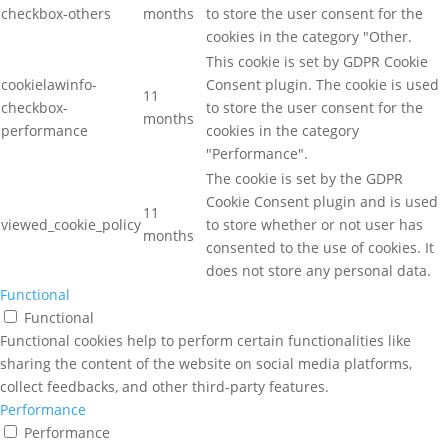
checkbox-others
months
to store the user consent for the
cookies in the category "Other.
This cookie is set by GDPR Cookie
cookielawinfo-
Consent plugin. The cookie is used
11
checkbox-
to store the user consent for the
months
performance
cookies in the category
"Performance".
The cookie is set by the GDPR
Cookie Consent plugin and is used
11
viewed_cookie_policy
to store whether or not user has
months
consented to the use of cookies. It
does not store any personal data.
Functional
Functional
Functional cookies help to perform certain functionalities like
sharing the content of the website on social media platforms,
collect feedbacks, and other third-party features.
Performance
Performance