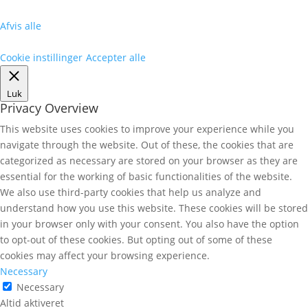
Afvis alle
Cookie instillinger
Accepter alle
Luk
Privacy Overview
This website uses cookies to improve your experience while you
navigate through the website. Out of these, the cookies that are
categorized as necessary are stored on your browser as they are
essential for the working of basic functionalities of the website.
We also use third-party cookies that help us analyze and
understand how you use this website. These cookies will be stored
in your browser only with your consent. You also have the option
to opt-out of these cookies. But opting out of some of these
cookies may affect your browsing experience.
Necessary
Necessary
Altid aktiveret