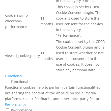
in the category "Other.
This cookie is set by GDPR
Cookie Consent plugin. The
cookielawinfo-
11
cookie is used to store the
checkbox-
months
user consent for the cookies
performance
in the category
"Performance".
The cookie is set by the GDPR
Cookie Consent plugin and is
11
used to store whether or not
viewed_cookie_policy
months
user has consented to the
use of cookies. It does not
store any personal data.
Functional
Functional
Functional cookies help to perform certain functionalities
like sharing the content of the website on social media
platforms, collect feedbacks, and other third-party features.
Performance
Performance