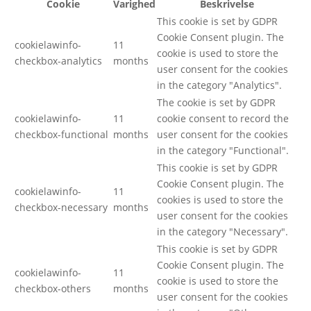
Cookie
Varighed
Beskrivelse
This cookie is set by GDPR
Cookie Consent plugin. The
cookielawinfo-
11
cookie is used to store the
checkbox-analytics
months
user consent for the cookies
in the category "Analytics".
The cookie is set by GDPR
cookielawinfo-
11
cookie consent to record the
checkbox-functional
months
user consent for the cookies
in the category "Functional".
This cookie is set by GDPR
Cookie Consent plugin. The
cookielawinfo-
11
cookies is used to store the
checkbox-necessary
months
user consent for the cookies
in the category "Necessary".
This cookie is set by GDPR
Cookie Consent plugin. The
cookielawinfo-
11
cookie is used to store the
checkbox-others
months
user consent for the cookies