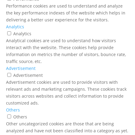
Performance cookies are used to understand and analyze
the key performance indexes of the website which helps in
delivering a better user experience for the visitors.
Analytics
Analytics
Analytical cookies are used to understand how visitors
interact with the website. These cookies help provide
information on metrics the number of visitors, bounce rate,
traffic source, etc.
Advertisement
Advertisement
Advertisement cookies are used to provide visitors with
relevant ads and marketing campaigns. These cookies track
visitors across websites and collect information to provide
customized ads.
Others
Others
Other uncategorized cookies are those that are being
analyzed and have not been classified into a category as yet.