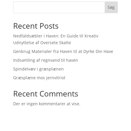
Søg
Recent Posts
Nedfaldsæbler i Haven: En Guide til Kreativ
Udnyttelse af Oversete Skatte
Genbrug Materialer fra Haven til at Dyrke Din Have
Indsamling af regnvand til haven
Spindelvæv i græsplænen
Græsplæne mos jernvitriol
Recent Comments
Der er ingen kommentarer at vise.