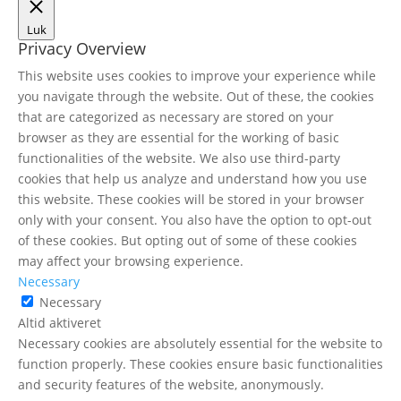
Luk
Privacy Overview
This website uses cookies to improve your experience while
you navigate through the website. Out of these, the cookies
that are categorized as necessary are stored on your
browser as they are essential for the working of basic
functionalities of the website. We also use third-party
cookies that help us analyze and understand how you use
this website. These cookies will be stored in your browser
only with your consent. You also have the option to opt-out
of these cookies. But opting out of some of these cookies
may affect your browsing experience.
Necessary
Necessary
Altid aktiveret
Necessary cookies are absolutely essential for the website to
function properly. These cookies ensure basic functionalities
and security features of the website, anonymously.