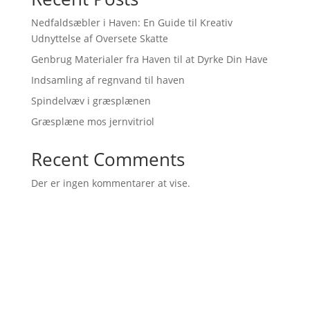
Nedfaldsæbler i Haven: En Guide til Kreativ
Udnyttelse af Oversete Skatte
Genbrug Materialer fra Haven til at Dyrke Din Have
Indsamling af regnvand til haven
Spindelvæv i græsplænen
Græsplæne mos jernvitriol
Recent Comments
Der er ingen kommentarer at vise.