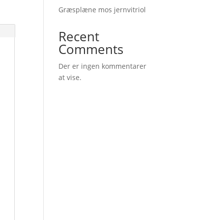
Græsplæne mos jernvitriol
Recent
Comments
Der er ingen kommentarer
at vise.