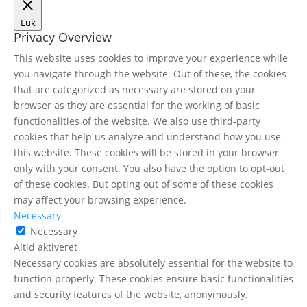
Luk
Privacy Overview
This website uses cookies to improve your experience while
you navigate through the website. Out of these, the cookies
that are categorized as necessary are stored on your
browser as they are essential for the working of basic
functionalities of the website. We also use third-party
cookies that help us analyze and understand how you use
this website. These cookies will be stored in your browser
only with your consent. You also have the option to opt-out
of these cookies. But opting out of some of these cookies
may affect your browsing experience.
Necessary
Necessary
Altid aktiveret
Necessary cookies are absolutely essential for the website to
function properly. These cookies ensure basic functionalities
and security features of the website, anonymously.