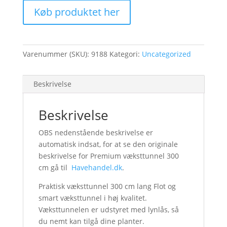
Køb produktet her
Varenummer (SKU):
9188
Kategori:
Uncategorized
Beskrivelse
Beskrivelse
OBS nedenstående beskrivelse er
automatisk indsat, for at se den originale
beskrivelse for Premium væksttunnel 300
cm gå til
Havehandel.dk
.
Praktisk væksttunnel 300 cm lang Flot og
smart væksttunnel i høj kvalitet.
Væksttunnelen er udstyret med lynlås, så
du nemt kan tilgå dine planter.