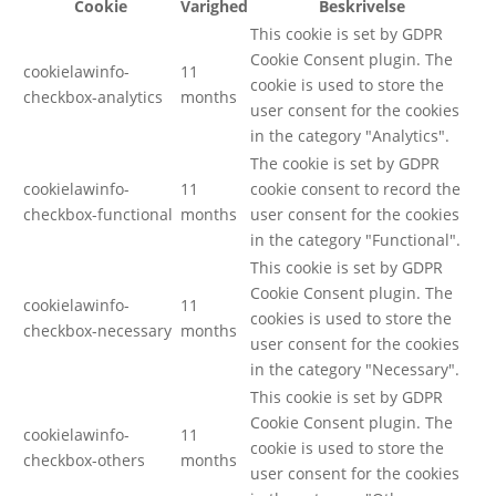
Cookie
Varighed
Beskrivelse
This cookie is set by GDPR
Cookie Consent plugin. The
cookielawinfo-
11
cookie is used to store the
checkbox-analytics
months
user consent for the cookies
in the category "Analytics".
The cookie is set by GDPR
cookielawinfo-
11
cookie consent to record the
checkbox-functional
months
user consent for the cookies
in the category "Functional".
This cookie is set by GDPR
Cookie Consent plugin. The
cookielawinfo-
11
cookies is used to store the
checkbox-necessary
months
user consent for the cookies
in the category "Necessary".
This cookie is set by GDPR
Cookie Consent plugin. The
cookielawinfo-
11
cookie is used to store the
checkbox-others
months
user consent for the cookies