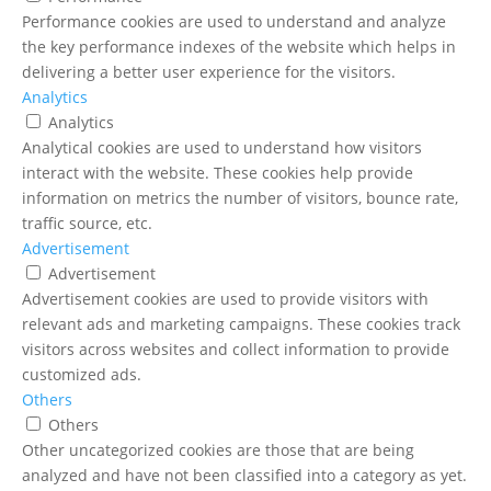
Performance cookies are used to understand and analyze
the key performance indexes of the website which helps in
delivering a better user experience for the visitors.
Analytics
Analytics
Analytical cookies are used to understand how visitors
interact with the website. These cookies help provide
information on metrics the number of visitors, bounce rate,
traffic source, etc.
Advertisement
Advertisement
Advertisement cookies are used to provide visitors with
relevant ads and marketing campaigns. These cookies track
visitors across websites and collect information to provide
customized ads.
Others
Others
Other uncategorized cookies are those that are being
analyzed and have not been classified into a category as yet.