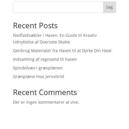
Søg
Recent Posts
Nedfaldsæbler i Haven: En Guide til Kreativ
Udnyttelse af Oversete Skatte
Genbrug Materialer fra Haven til at Dyrke Din Have
Indsamling af regnvand til haven
Spindelvæv i græsplænen
Græsplæne mos jernvitriol
Recent Comments
Der er ingen kommentarer at vise.