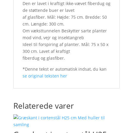
Den er lavet i kraftigt ikke-vævet fiberdug og
de støttende buer er lavet
af glasfiber. Mål: Højde: 75 cm. Bredde: 50
cm. Længde: 300 cm.
Om væksttunnelen Beskytter sarte planter
mod vind, vejr og insektangreb
Ideel til forspiring af planter. Mål: 75 x 50 x
300 cm. Lavet af kraftigt
fiberdug og glasfiber.
*Denne tekst er automatisk indsat, du kan
se original teksten her
Relaterede varer