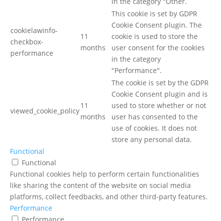
in the category "Other.
This cookie is set by GDPR
Cookie Consent plugin. The
cookielawinfo-
11
cookie is used to store the
checkbox-
months
user consent for the cookies
performance
in the category
"Performance".
The cookie is set by the GDPR
Cookie Consent plugin and is
11
used to store whether or not
viewed_cookie_policy
months
user has consented to the
use of cookies. It does not
store any personal data.
Functional
Functional
Functional cookies help to perform certain functionalities
like sharing the content of the website on social media
platforms, collect feedbacks, and other third-party features.
Performance
Performance