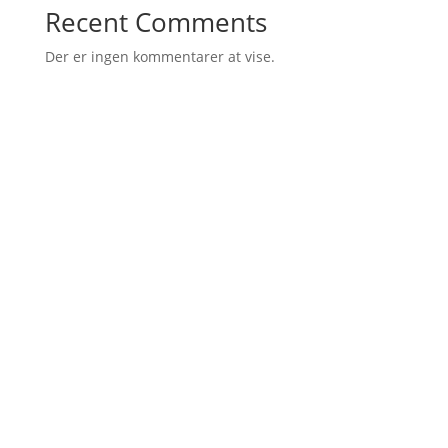
Recent Comments
Der er ingen kommentarer at vise.