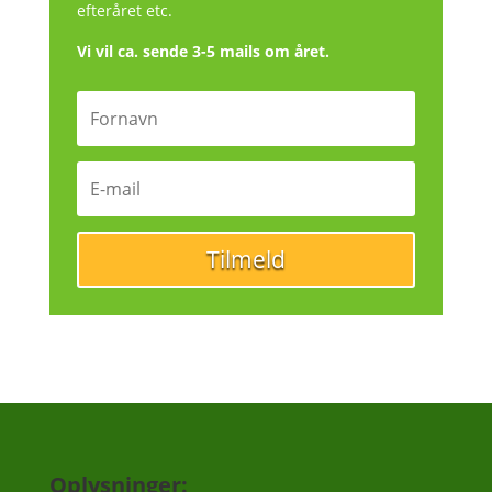
efteråret etc.
Vi vil ca. sende 3-5 mails om året.
Tilmeld
Oplysninger: