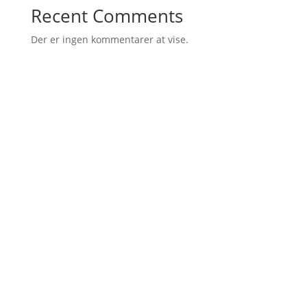
Recent Comments
Der er ingen kommentarer at vise.