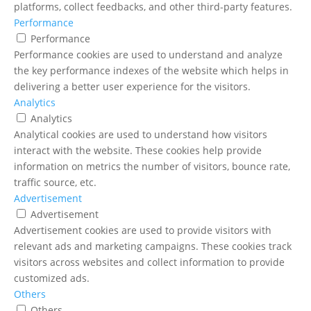
platforms, collect feedbacks, and other third-party features.
Performance
Performance
Performance cookies are used to understand and analyze
the key performance indexes of the website which helps in
delivering a better user experience for the visitors.
Analytics
Analytics
Analytical cookies are used to understand how visitors
interact with the website. These cookies help provide
information on metrics the number of visitors, bounce rate,
traffic source, etc.
Advertisement
Advertisement
Advertisement cookies are used to provide visitors with
relevant ads and marketing campaigns. These cookies track
visitors across websites and collect information to provide
customized ads.
Others
Others