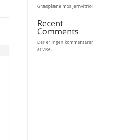
Græsplæne mos jernvitriol
Recent
Comments
Der er ingen kommentarer
at vise.