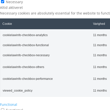
Necessary
Altid aktiveret
Necessary cookies are absolutely essential for the website to func
Cookie
Varighed
cookielawinfo-checkbox-analytics
11 months
cookielawinfo-checkbox-functional
11 months
cookielawinfo-checkbox-necessary
11 months
cookielawinfo-checkbox-others
11 months
cookielawinfo-checkbox-performance
11 months
viewed_cookie_policy
11 months
Functional