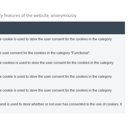
ity features of the website, anonymously.
cookie is used to store the user consent for the cookies in the category
 user consent for the cookies in the category "Functional".
cookies is used to store the user consent for the cookies in the category
cookie is used to store the user consent for the cookies in the category
cookie is used to store the user consent for the cookies in the category
d is used to store whether or not user has consented to the use of cookies. It