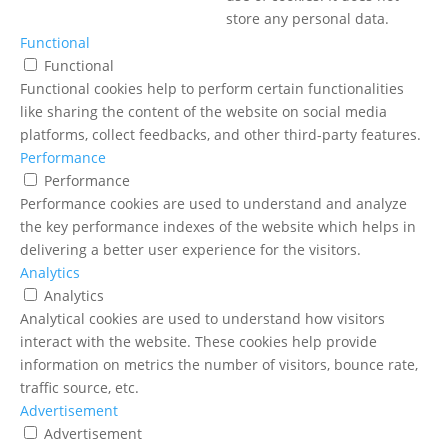
store any personal data.
Functional
Functional
Functional cookies help to perform certain functionalities
like sharing the content of the website on social media
platforms, collect feedbacks, and other third-party features.
Performance
Performance
Performance cookies are used to understand and analyze
the key performance indexes of the website which helps in
delivering a better user experience for the visitors.
Analytics
Analytics
Analytical cookies are used to understand how visitors
interact with the website. These cookies help provide
information on metrics the number of visitors, bounce rate,
traffic source, etc.
Advertisement
Advertisement