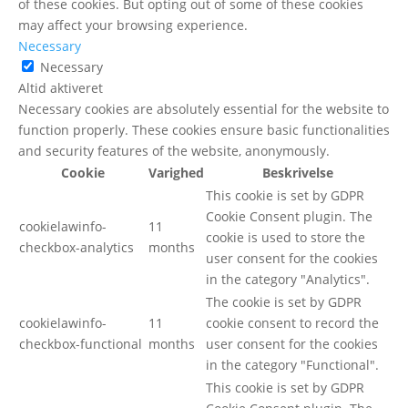
of these cookies. But opting out of some of these cookies
may affect your browsing experience.
Necessary
Necessary
Altid aktiveret
Necessary cookies are absolutely essential for the website to
function properly. These cookies ensure basic functionalities
and security features of the website, anonymously.
Cookie
Varighed
Beskrivelse
This cookie is set by GDPR
Cookie Consent plugin. The
cookielawinfo-
11
cookie is used to store the
checkbox-analytics
months
user consent for the cookies
in the category "Analytics".
The cookie is set by GDPR
cookielawinfo-
11
cookie consent to record the
checkbox-functional
months
user consent for the cookies
in the category "Functional".
This cookie is set by GDPR